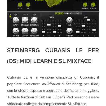
STEINBERG CUBASIS LE PER
iOS: MIDI LEARN E SL MIXFACE
Cubasis LE
è la versione compatta di
Cubasis
, il
popolare Sequencer
multitouch
di Steinberg per iPad,
con lo stesso aspetto e approccio del fratello maggiore.
Tutte le funzioni di Cubasis LE per i iPad possono essere
sbloccate collegando semplicemente SL Mixface.