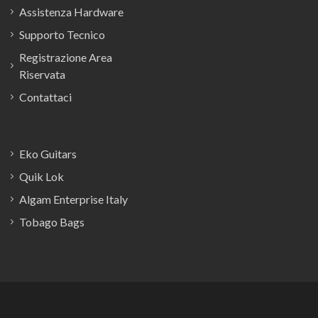
Assistenza Hardware
Supporto Tecnico
Registrazione Area
Riservata
Contattaci
Eko Guitars
Quik Lok
Algam Enterprise Italy
Tobago Bags