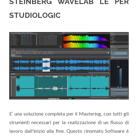
STEINBERG WAVELAB LE PER
STUDIOLOGIC
E’ una soluzione completa per il Mastering, con tutti gli
strumenti necessari per la realizzazione di un flusso di
lavoro dall'inizio alla fine. Questo rinomato Software è