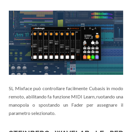
SL Mixface può controllare facilmente Cubasis in modo
remoto, abilitando fa funzione MIDI Learn, ruotando una
manopola o spostando un Fader per assegnare il
parametro selezionato.