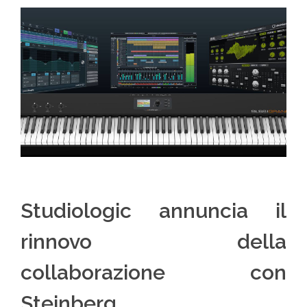
Studiologic annuncia il
rinnovo della
collaborazione con
Steinberg