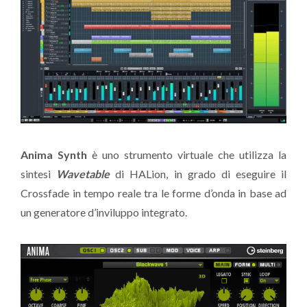
Anima Synth
è uno strumento virtuale che utilizza la
sintesi
Wavetable
di HALion, in grado di eseguire il
Crossfade in tempo reale tra le forme d’onda in base ad
un generatore d’inviluppo integrato.