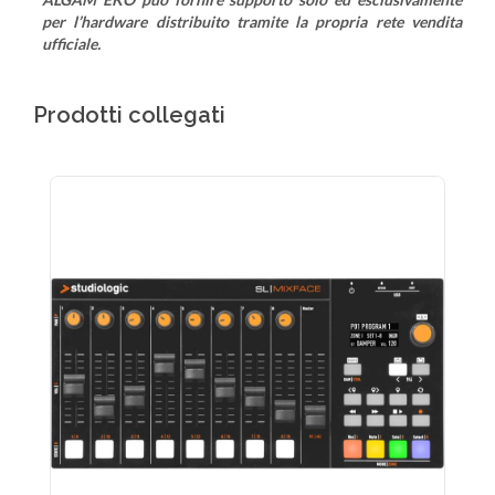
per l’hardware distribuito tramite la propria rete vendita
ufficiale.
Prodotti collegati