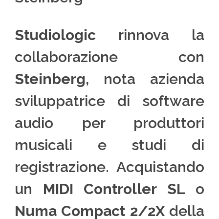
Studiologic
rinnova la
collaborazione con
Steinberg
, nota azienda
sviluppatrice di software
audio per produttori
musicali e studi di
registrazione. Acquistando
un
MIDI Controller SL
o
Numa Compact 2/2X
della