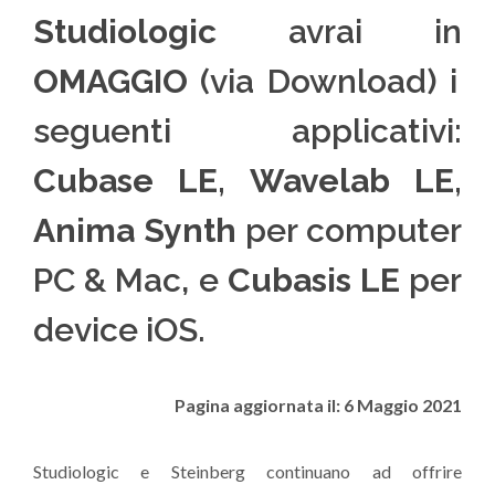
Studiologic
avrai in
OMAGGIO
(via Download) i
seguenti applicativi:
Cubase LE, Wavelab LE,
Anima Synth
per computer
PC & Mac, e
Cubasis LE
per
device iOS.
Pagina aggiornata il: 6 Maggio 2021
Studiologic e Steinberg continuano ad offrire