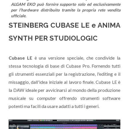
ALGAM EKO può fornire supporto solo ed esclusivamente
per l’hardware distribuito tramite la propria rete vendita
ufficiale.
STEINBERG CUBASE LE e ANIMA
SYNTH PER STUDIOLOGIC
Cubase LE
è una versione speciale, che condivide la
stessa tecnologia di base di Cubase Pro. Fornendo tutti
gli strumenti essenziali per la registrazione, l'editing e il
missaggio, dall'idea iniziale al lavoro finale. Cubase LE è
la DAW ideale per avvicinarsi al mondo della produzione
musicale su computer offrendo strumenti software
potenti ma facili da usare adatti a tutti i generi.