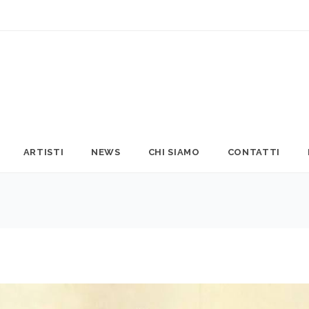
ARTISTI
NEWS
CHI SIAMO
CONTATTI