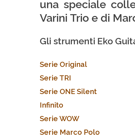
una speciale colle
Varini Trio e di Mar
Gli strumenti Eko Guit
Serie Original
Serie TRI
Serie ONE Silent
Infinito
Serie WOW
Serie Marco Polo