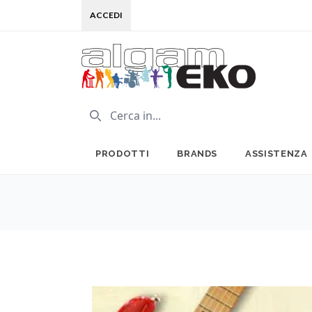
ACCEDI
PRODOTTI
BRANDS
ASSISTENZA