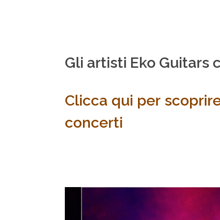
Gli artisti Eko Guitars 
Clicca qui per scoprire
concerti