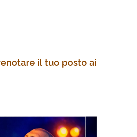
renotare il tuo posto ai