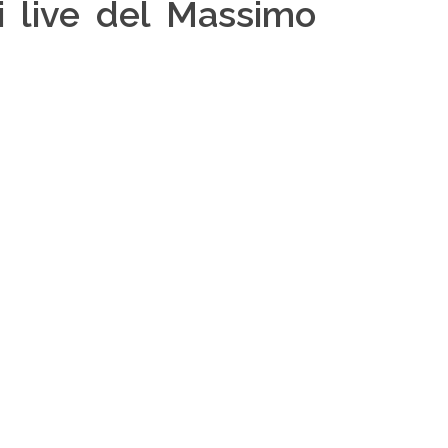
 i live del Massimo