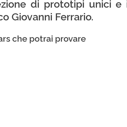
zione di prototipi unici e
co Giovanni Ferrario.
ars che potrai provare