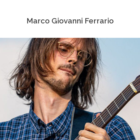
Marco Giovanni Ferrario