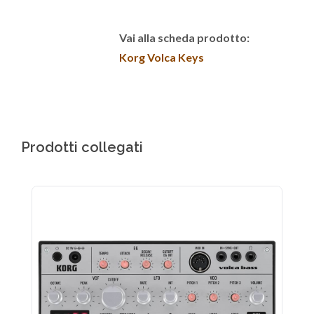
Vai alla scheda prodotto:
Korg Volca Keys
Prodotti collegati