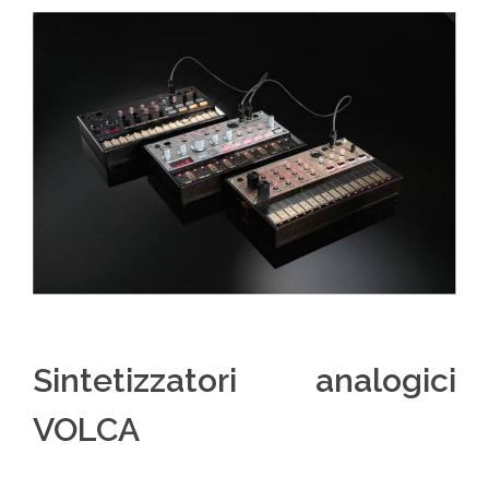
Sintetizzatori analogici
VOLCA