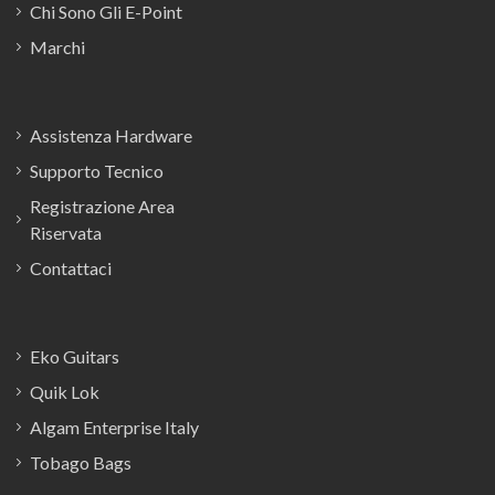
Chi Sono Gli E-Point
Marchi
Assistenza Hardware
Supporto Tecnico
Registrazione Area
Riservata
Contattaci
Eko Guitars
Quik Lok
Algam Enterprise Italy
Tobago Bags