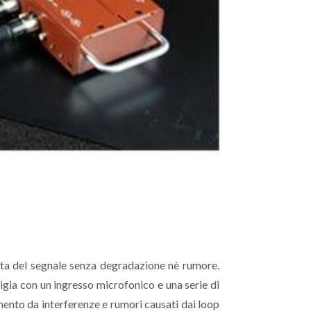
tata del segnale senza degradazione nè rumore.
igia con un ingresso microfonico e una serie di
amento da interferenze e rumori causati dai loop