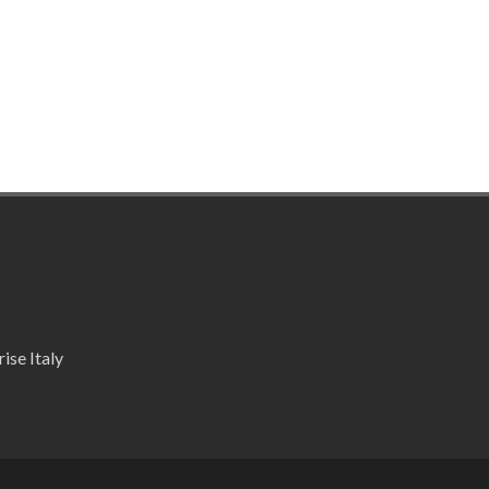
ise Italy