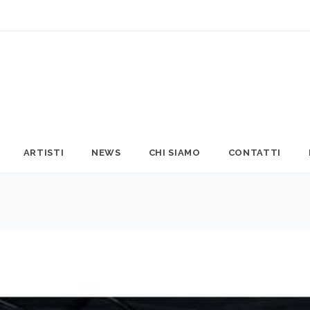
ARTISTI
NEWS
CHI SIAMO
CONTATTI