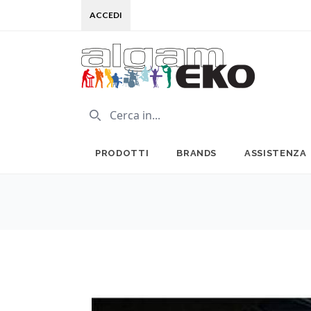
ACCEDI
PRODOTTI
BRANDS
ASSISTENZA