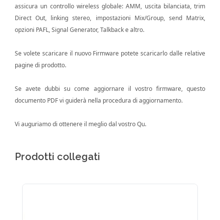
assicura un controllo wireless globale: AMM, uscita bilanciata, trim
Direct Out, linking stereo, impostazioni Mix/Group, send Matrix,
opzioni PAFL, Signal Generator, Talkback e altro.
Se volete scaricare il nuovo Firmware potete scaricarlo dalle relative
pagine di prodotto.
Se avete dubbi su come aggiornare il vostro firmware, questo
documento PDF
vi guiderà nella procedura di aggiornamento.
Vi auguriamo di ottenere il meglio dal vostro Qu.
Prodotti collegati