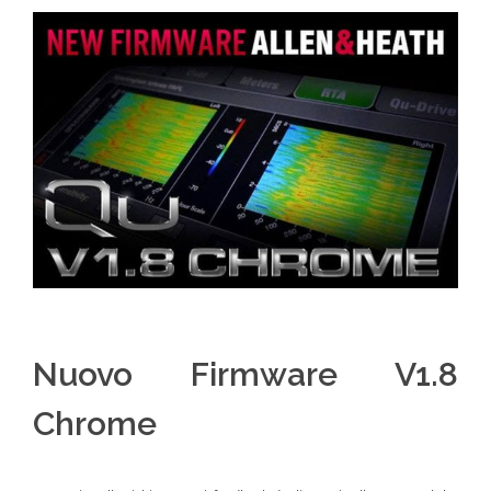
Nuovo Firmware V1.8
Chrome