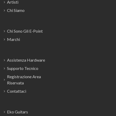
Artisti
Chi Siamo
Chi Sono Gli E-Point
Marchi
Assistenza Hardware
Supporto Tecnico
Registrazione Area
Riservata
Contattaci
Eko Guitars