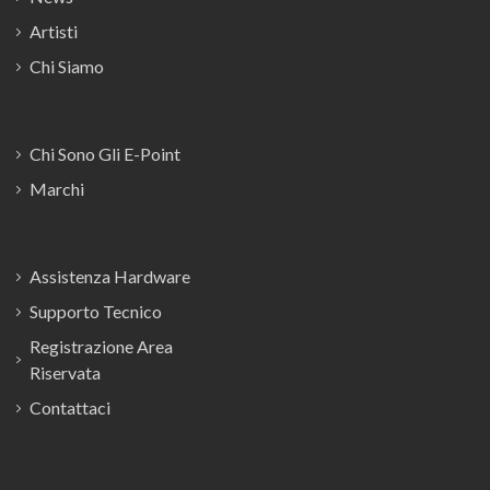
Artisti
Chi Siamo
Chi Sono Gli E-Point
Marchi
Assistenza Hardware
Supporto Tecnico
Registrazione Area
Riservata
Contattaci