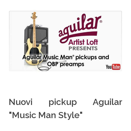
Nuovi pickup Aguilar
"Music Man Style"