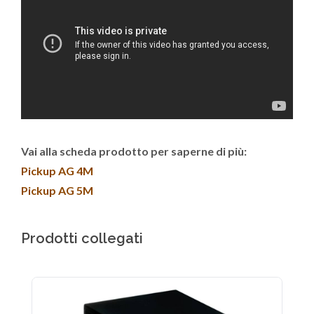
Vai alla scheda prodotto per saperne di più:
Pickup AG 4M
Pickup AG 5M
Prodotti collegati