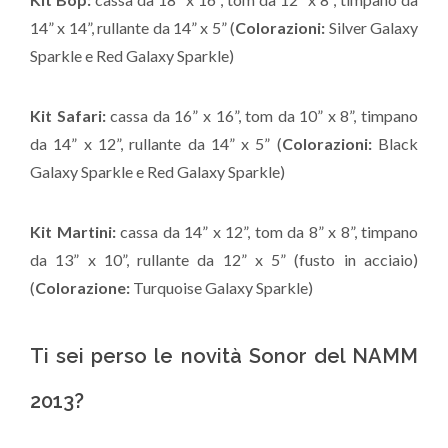
14” x 14”, rullante da 14” x 5” (
Colorazioni:
Silver Galaxy
Sparkle e Red Galaxy Sparkle)
Kit Safari:
cassa da 16” x 16”, tom da 10” x 8”, timpano
da 14” x 12”, rullante da 14” x 5” (
Colorazioni:
Black
Galaxy Sparkle e Red Galaxy Sparkle)
Kit Martini:
cassa da 14” x 12”, tom da 8” x 8”, timpano
da 13” x 10”, rullante da 12” x 5” (fusto in acciaio)
(
Colorazione:
Turquoise Galaxy Sparkle)
Ti sei perso le novità Sonor del NAMM
2013?