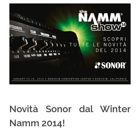
Novità Sonor dal Winter
Namm 2014!