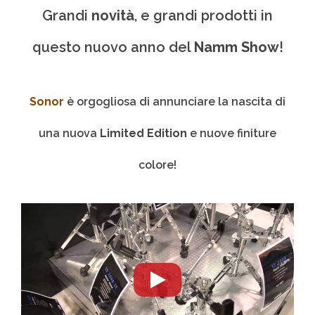
Grandi
novità
, e grandi prodotti in
questo nuovo anno del
Namm Show
!
Sonor
è orgogliosa di annunciare la nascita di
una nuova
Limited Edition
e nuove finiture
colore!