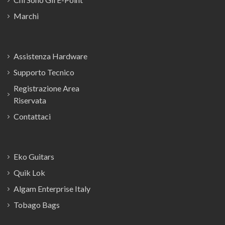
Marchi
Assistenza Hardware
Supporto Tecnico
Registrazione Area
Riservata
Contattaci
Eko Guitars
Quik Lok
Algam Enterprise Italy
Tobago Bags