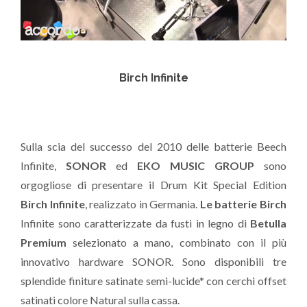
Birch Infinite
Sulla scia del successo del 2010 delle batterie Beech
Infinite,
SONOR
ed
EKO MUSIC GROUP
sono
orgogliose di presentare il Drum Kit Special Edition
Birch Infinite
, realizzato in Germania.
Le batterie Birch
Infinite sono caratterizzate da fusti in legno di
Betulla
Premium
selezionato a mano, combinato con il più
innovativo hardware SONOR. Sono disponibili tre
splendide finiture satinate semi-lucide* con cerchi offset
satinati colore Natural sulla cassa.