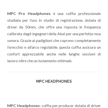
MPC Pro Headphones
è una cuffia professionale
studiata per l’uso in studio di registrazione, dotata di
driver da 50mm, che offre una risposta in frequenza
calibrata dagli ingegneri della Akai per una perfetta resa
sonora. Grazie ai padiglioni che coprono completamente
l’orecchio e all’arco regolabile, questa cuffia assicura un
confort apprezzabile anche nelle lunghe sessioni di
lavoro oltre che un isolamento ottimale.
MPC HEADPHONES
MPC Headphones
: cuffia per producer dotata di driver