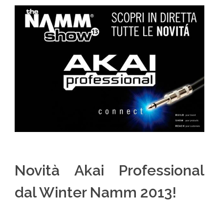
Novità Akai Professional
dal Winter Namm 2013!