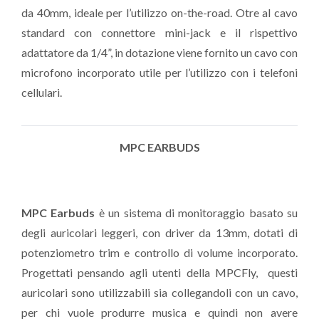
da 40mm, ideale per l’utilizzo on-the-road. Otre al cavo
standard con connettore mini-jack e il rispettivo
adattatore da 1/4”, in dotazione viene fornito un cavo con
microfono incorporato utile per l’utilizzo con i telefoni
cellulari.
MPC EARBUDS
MPC Earbuds
è un sistema di monitoraggio basato su
degli auricolari leggeri, con driver da 13mm, dotati di
potenziometro trim e controllo di volume incorporato.
Progettati pensando agli utenti della MPCFly, questi
auricolari sono utilizzabili sia collegandoli con un cavo,
per chi vuole produrre musica e quindi non avere