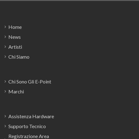
Footer
Home
News
Artisti
Chi Siamo
Chi Sono Gli E-Point
Marchi
Assistenza Hardware
Supporto Tecnico
Registrazione Area