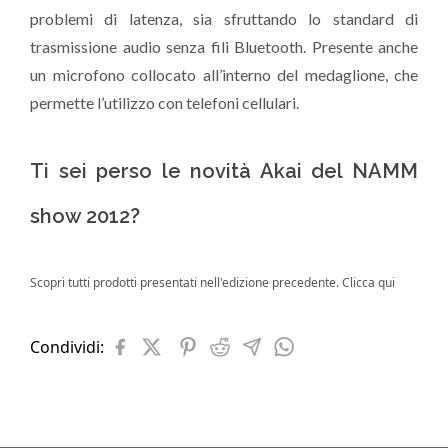
problemi di latenza, sia sfruttando lo standard di
trasmissione audio senza fili Bluetooth. Presente anche
un microfono collocato all’interno del medaglione, che
permette l’utilizzo con telefoni cellulari.
Ti sei perso le novità Akai del NAMM
show 2012?
Scopri tutti prodotti presentati nell'edizione precedente.
Clicca qui
Condividi: