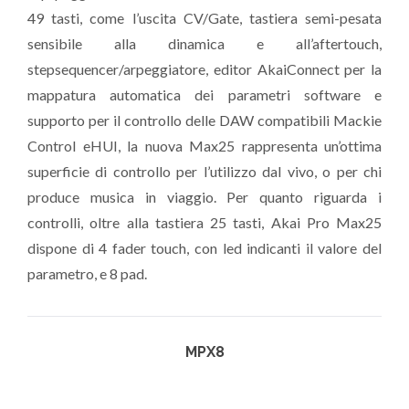
49 tasti, come l’uscita CV/Gate, tastiera semi-pesata
sensibile alla dinamica e all’aftertouch,
stepsequencer/arpeggiatore, editor AkaiConnect per la
mappatura automatica dei parametri software e
supporto per il controllo delle DAW compatibili Mackie
Control eHUI, la nuova Max25 rappresenta un’ottima
superficie di controllo per l’utilizzo dal vivo, o per chi
produce musica in viaggio. Per quanto riguarda i
controlli, oltre alla tastiera 25 tasti, Akai Pro Max25
dispone di 4 fader touch, con led indicanti il valore del
parametro, e 8 pad.
MPX8