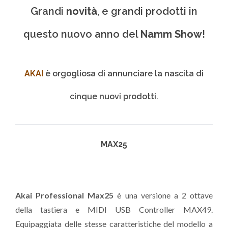
Grandi
novità
, e grandi prodotti in
questo nuovo anno del
Namm Show
!
AKAI
è orgogliosa di annunciare la nascita di
cinque nuovi prodotti.
MAX25
Akai Professional Max25
è una versione a 2 ottave
della tastiera e MIDI USB Controller MAX49.
Equipaggiata delle stesse caratteristiche del modello a