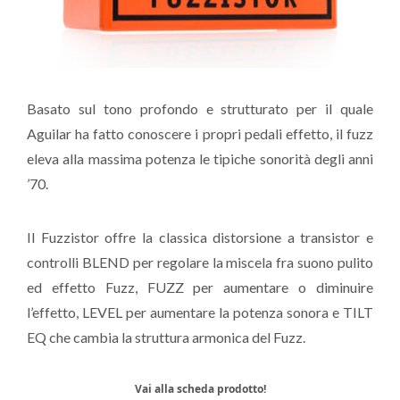
Basato sul tono profondo e strutturato per il quale
Aguilar ha fatto conoscere i propri pedali effetto, il fuzz
eleva alla massima potenza le tipiche sonorità degli anni
’70.
Il Fuzzistor offre la classica distorsione a transistor e
controlli BLEND per regolare la miscela fra suono pulito
ed effetto Fuzz, FUZZ per aumentare o diminuire
l’effetto, LEVEL per aumentare la potenza sonora e TILT
EQ che cambia la struttura armonica del Fuzz.
Vai alla scheda prodotto!