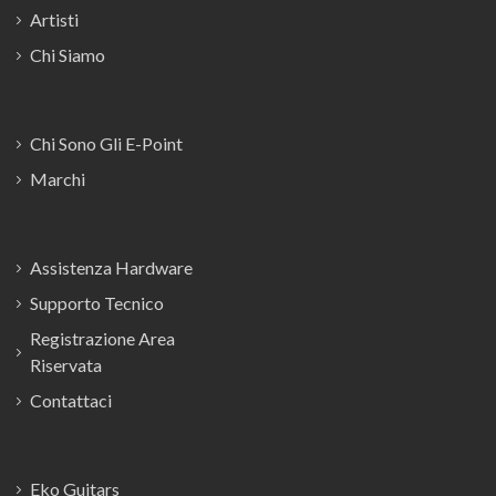
Artisti
Chi Siamo
Chi Sono Gli E-Point
Marchi
Assistenza Hardware
Supporto Tecnico
Registrazione Area
Riservata
Contattaci
Eko Guitars