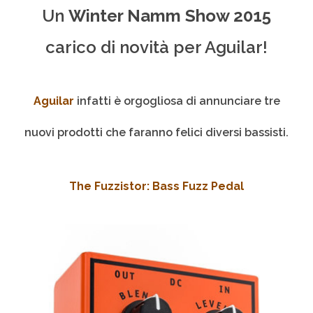
Un
Winter Namm Show 2015
carico di novità per Aguilar!
Aguilar
infatti è orgogliosa di annunciare tre
nuovi prodotti che faranno felici diversi bassisti.
The Fuzzistor: Bass Fuzz Pedal