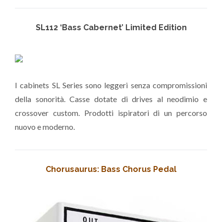
SL112 ‘Bass Cabernet’ Limited Edition
I cabinets SL Series sono leggeri senza compromissioni
della sonorità. Casse dotate di drives al neodimio e
crossover custom. Prodotti ispiratori di un percorso
nuovo e moderno.
Chorusaurus: Bass Chorus Pedal