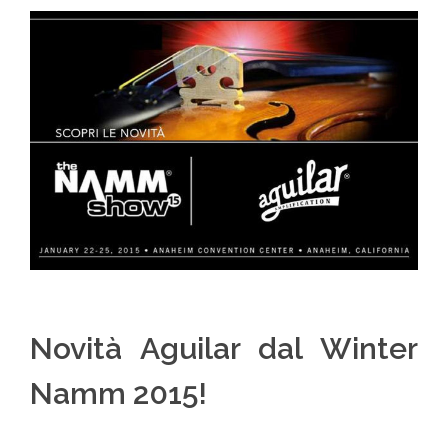
Novità Aguilar dal Winter
Namm 2015!