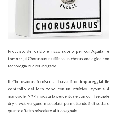
Provvisto del
caldo e ricco suono per cui Aguilar è
famosa
, il Chorusaurus utilizza un chorus analogico con
tecnologia bucket-brigade.
Il Chorusaurus fornisce ai bassisti un
impareggiabile
controllo del loro tono
con un intuitivo layout a 4
manopole.
MIX
imposta la percentuale con cui il segnale
dry e wet vengono mescolati, permettendoti di settare
quanto effetto miscelare al tuo segnale.