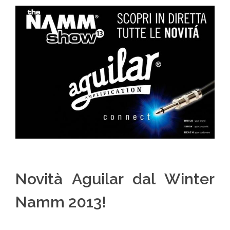
Novità Aguilar dal Winter
Namm 2013!