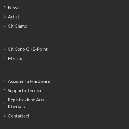
News
Artisti
Chi Siamo
Chi Sono Gli E-Point
Marchi
Assistenza Hardware
Supporto Tecnico
Registrazione Area
Riservata
Contattaci