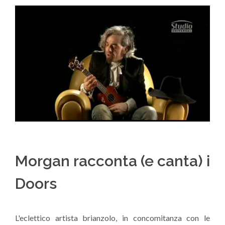
Morgan racconta (e canta) i
Doors
L'eclettico artista brianzolo, in concomitanza con le