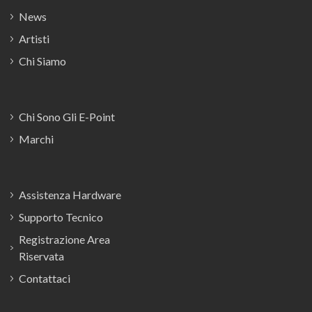
News
Artisti
Chi Siamo
Chi Sono Gli E-Point
Marchi
Assistenza Hardware
Supporto Tecnico
Registrazione Area
Riservata
Contattaci