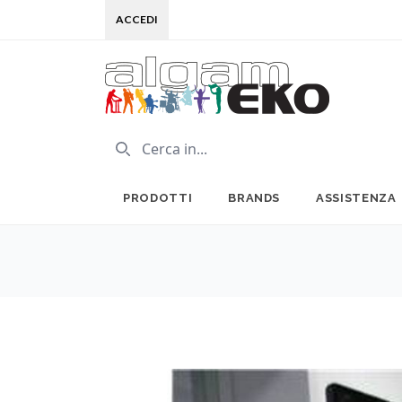
ACCEDI
PRODOTTI
BRANDS
ASSISTENZA