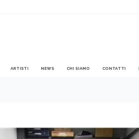
ARTISTI
NEWS
CHI SIAMO
CONTATTI