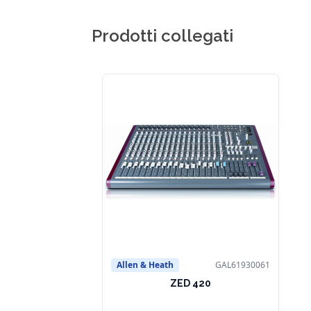
Prodotti collegati
Allen & Heath
GAL61930061
ZED 420