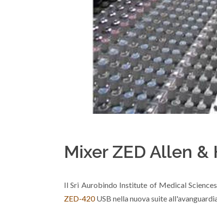
Mixer ZED Allen & 
Il Sri Aurobindo Institute of Medical Science
ZED-420
USB nella nuova suite all'avanguardia