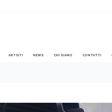
ARTISTI
NEWS
CHI SIAMO
CONTATTI