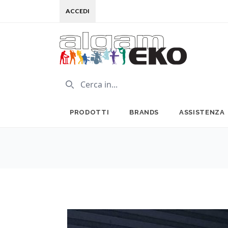
ACCEDI
PRODOTTI
BRANDS
ASSISTENZA