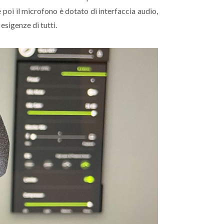
e poi il microfono è dotato di interfaccia audio,
esigenze di tutti.