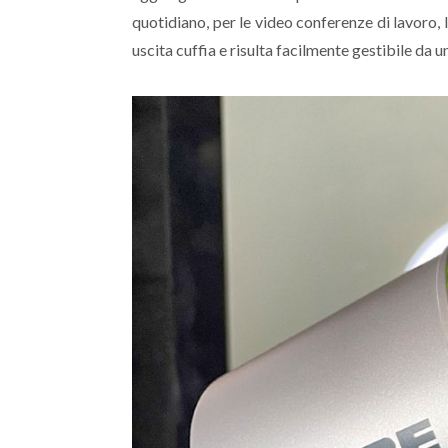
quotidiano, per le video conferenze di lavoro, l
uscita cuffia e risulta facilmente gestibile da 