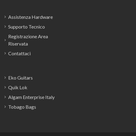
Assistenza Hardware
Supporto Tecnico
Registrazione Area
Riservata
Contattaci
Eko Guitars
Quik Lok
Algam Enterprise Italy
Tobago Bags