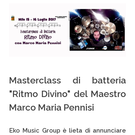
Masterclass di batteria
"Ritmo Divino" del Maestro
Marco Maria Pennisi
Eko Music Group è lieta di annunciare