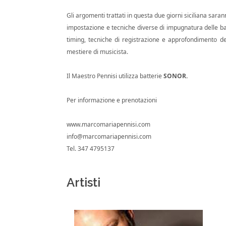
Gli argomenti trattati in questa due giorni siciliana saran
impostazione e tecniche diverse di impugnatura delle bac
timing, tecniche di registrazione e approfondimento dell'
mestiere di musicista.
Il Maestro Pennisi utilizza batterie
SONOR
.
Per informazione e prenotazioni
www.marcomariapennisi.com
info@marcomariapennisi.com
Tel. 347 4795137
Artisti