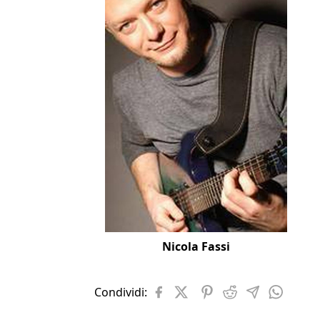
Nicola Fassi
Condividi: