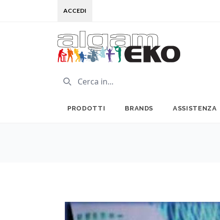
ACCEDI
PRODOTTI
BRANDS
ASSISTENZA