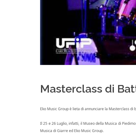
Masterclass di Bat
Eko Music Group è lieta di annunciare la Masterclass di b
Il 25 e 26 Luglio, infatti, il Museo della Musica di Piedi
Musica di Giarre ed Eko Music Group.