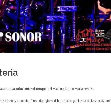
teria
atteria "
La soluzione nel tempo
" del Maestro Marco Maria Pennisi.
monte Etneo (CT), ospiterà una due giorni di batteria, organizzata dall'Associazione