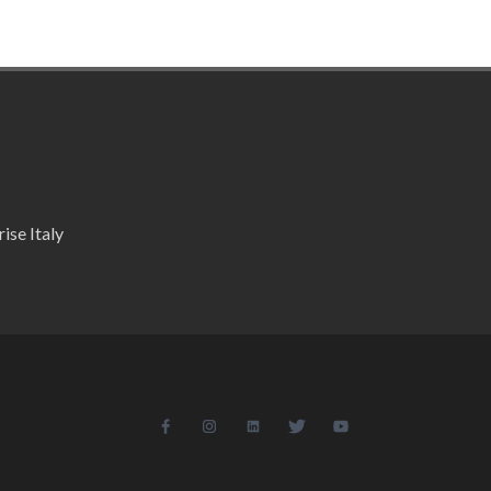
ise Italy