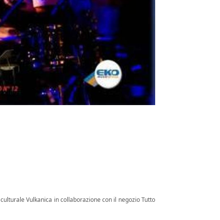
 culturale Vulkanica in collaborazione con il negozio Tutto