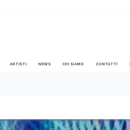
ARTISTI
NEWS
CHI SIAMO
CONTATTI