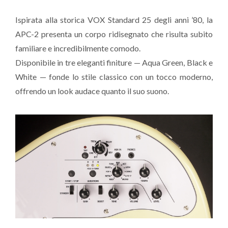
Ispirata alla storica VOX Standard 25 degli anni ’80, la
APC-2 presenta un corpo ridisegnato che risulta subito
familiare e incredibilmente comodo.
Disponibile in tre eleganti finiture — Aqua Green, Black e
White — fonde lo stile classico con un tocco moderno,
offrendo un look audace quanto il suo suono.