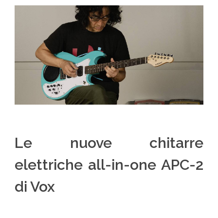
Le nuove chitarre
elettriche all-in-one APC-2
di Vox