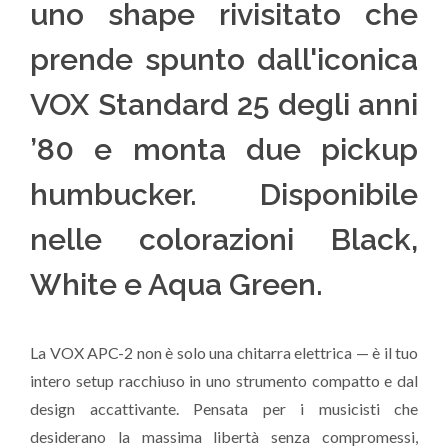
uno shape rivisitato che
prende spunto dall'iconica
VOX Standard 25 degli anni
’80 e monta due pickup
humbucker. Disponibile
nelle colorazioni Black,
White e Aqua Green.
La VOX APC-2 non è solo una chitarra elettrica — è il tuo
intero setup racchiuso in uno strumento compatto e dal
design accattivante. Pensata per i musicisti che
desiderano la massima libertà senza compromessi,