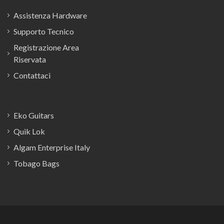
Assistenza Hardware
Supporto Tecnico
Registrazione Area
Riservata
Contattaci
Eko Guitars
Quik Lok
Algam Enterprise Italy
Tobago Bags