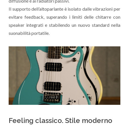
diffusione e ai radiatori passivi.
Il supporto dell’altoparlante è isolato dalle vibrazioni per
evitare feedback, superando i limiti delle chitarre con
speaker integrati e stabilendo un nuovo standard nella
suonabilità portatile.
Feeling classico. Stile moderno