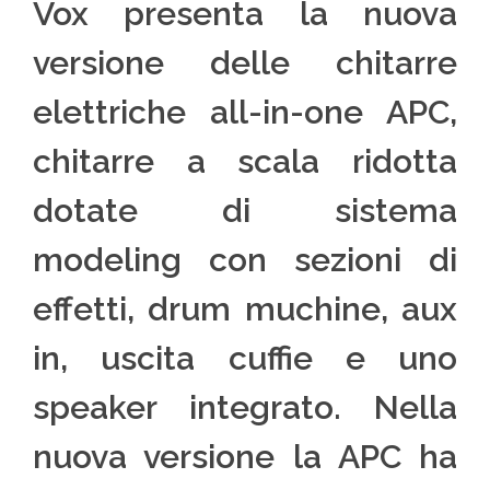
Vox presenta la nuova
versione delle chitarre
elettriche all-in-one APC,
chitarre a scala ridotta
dotate di sistema
modeling con sezioni di
effetti, drum muchine, aux
in, uscita cuffie e uno
speaker integrato. Nella
nuova versione la APC ha