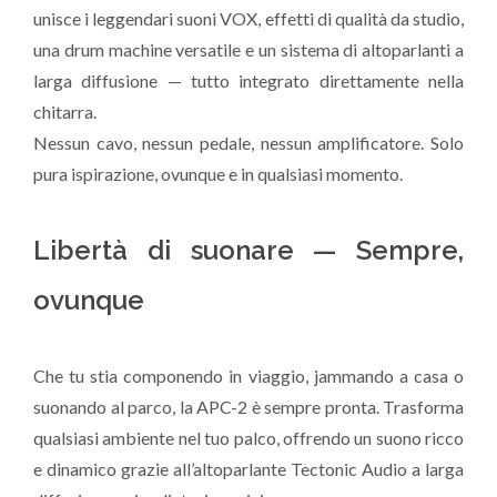
unisce i leggendari suoni VOX, effetti di qualità da studio,
una drum machine versatile e un sistema di altoparlanti a
larga diffusione — tutto integrato direttamente nella
chitarra.
Nessun cavo, nessun pedale, nessun amplificatore. Solo
pura ispirazione, ovunque e in qualsiasi momento.
Libertà di suonare — Sempre,
ovunque
Che tu stia componendo in viaggio, jammando a casa o
suonando al parco, la APC-2 è sempre pronta. Trasforma
qualsiasi ambiente nel tuo palco, offrendo un suono ricco
e dinamico grazie all’altoparlante Tectonic Audio a larga