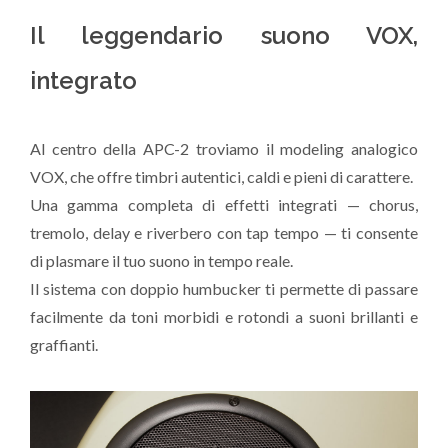
Il leggendario suono VOX,
integrato
Al centro della APC-2 troviamo il modeling analogico
VOX, che offre timbri autentici, caldi e pieni di carattere.
Una gamma completa di effetti integrati — chorus,
tremolo, delay e riverbero con tap tempo — ti consente
di plasmare il tuo suono in tempo reale.
Il sistema con doppio humbucker ti permette di passare
facilmente da toni morbidi e rotondi a suoni brillanti e
graffianti.