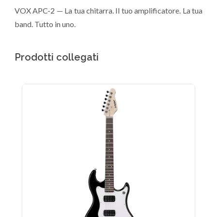
VOX APC-2 — La tua chitarra. Il tuo amplificatore. La tua
band. Tutto in uno.
Prodotti collegati