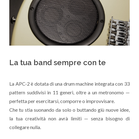
La tua band sempre con te
La APC-2 è dotata di una drum machine integrata con 33
pattern suddivisi in 11 generi, oltre a un metronomo —
perfetta per esercitarsi, comporre o improvvisare.
Che tu stia suonando da solo o buttando giù nuove idee,
la tua creatività non avrà limiti — senza bisogno di
collegare nulla.