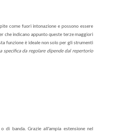
epite come fuori intonazione e possono essere
r che indicano appunto queste terze maggiori
a funzione è ideale non solo per gli strumenti
 specifica da regolare dipende dal repertorio