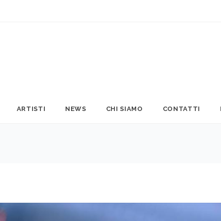
ARTISTI
NEWS
CHI SIAMO
CONTATTI