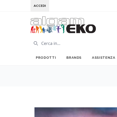
ACCEDI
PRODOTTI
BRANDS
ASSISTENZA