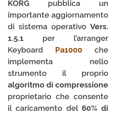
KORG
pubblica un
importante aggiornamento
di sistema operativo
Vers.
1.5.1
per l’arranger
Keyboard
Pa1000
che
implementa nello
strumento il proprio
algoritmo di compressione
proprietario che consente
il caricamento del
60% di