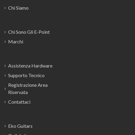
Chi Siamo
Chi Sono Gli E-Point
Marchi
Assistenza Hardware
Supporto Tecnico
Registrazione Area
Riservata
Contattaci
Eko Guitars