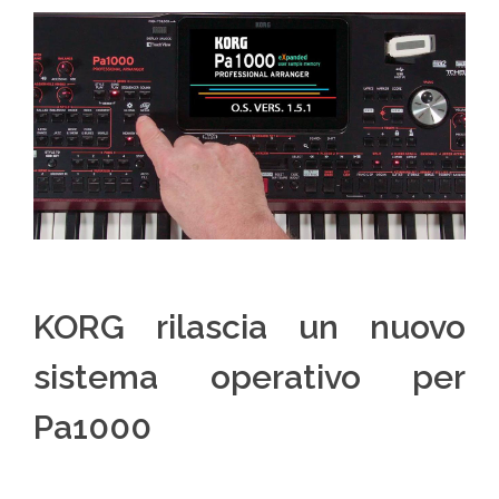
KORG rilascia un nuovo
sistema operativo per
Pa1000