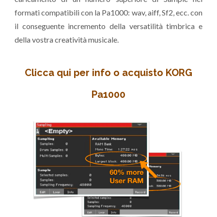
formati compatibili con la Pa1000: wav, aiff, Sf2, ecc. con
il conseguente incremento della versatilità timbrica e
della vostra creatività musicale.
Clicca qui per info o acquisto KORG
Pa1000