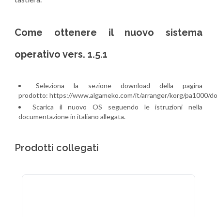
Come ottenere il nuovo sistema
operativo vers. 1.5.1
Seleziona la sezione download della pagina
prodotto:
https://www.algameko.com/it/arranger/korg/pa1000/d
Scarica il nuovo OS seguendo le istruzioni nella
documentazione in italiano allegata.
Prodotti collegati