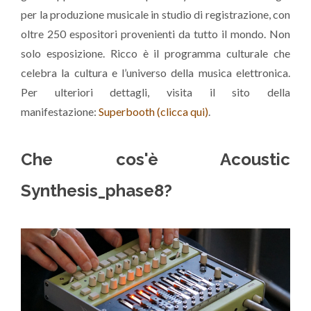
per la produzione musicale in studio di registrazione, con
oltre 250 espositori provenienti da tutto il mondo. Non
solo esposizione. Ricco è il programma culturale che
celebra la cultura e l’universo della musica elettronica.
Per ulteriori dettagli, visita il sito della
manifestazione:
Superbooth (clicca qui)
.
Che cos'è Acoustic
Synthesis_phase8?