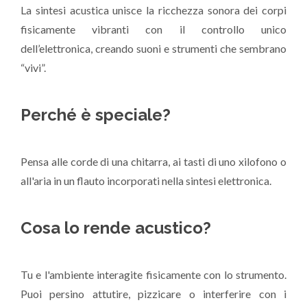
La sintesi acustica unisce la ricchezza sonora dei corpi
fisicamente vibranti con il controllo unico
dell’elettronica, creando suoni e strumenti che sembrano
“vivi”.
Perché è speciale?
Pensa alle corde di una chitarra, ai tasti di uno xilofono o
all'aria in un flauto incorporati nella sintesi elettronica.
Cosa lo rende acustico?
Tu e l'ambiente interagite fisicamente con lo strumento.
Puoi persino attutire, pizzicare o interferire con i