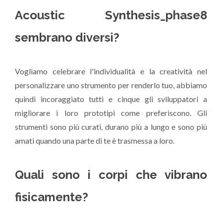
Acoustic Synthesis_phase8
sembrano diversi?
Vogliamo celebrare l'individualità e la creatività nel
personalizzare uno strumento per renderlo tuo, abbiamo
quindi incoraggiato tutti e cinque gli sviluppatori a
migliorare i loro prototipi come preferiscono. Gli
strumenti sono più curati, durano più a lungo e sono più
amati quando una parte di te è trasmessa a loro.
Quali sono i corpi che vibrano
fisicamente?