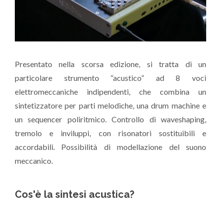
Presentato nella scorsa edizione, si tratta di un
particolare strumento “acustico” ad 8 voci
elettromeccaniche indipendenti, che combina un
sintetizzatore per parti melodiche, una drum machine e
un sequencer poliritmico. Controllo di waveshaping,
tremolo e inviluppi, con risonatori sostituibili e
accordabili. Possibilità di modellazione del suono
meccanico.
Cos'è la sintesi acustica?