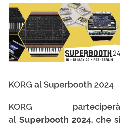
KORG al Superbooth 2024
KORG parteciperà
al
Superbooth 2024
, che si