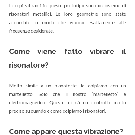
I corpi vibranti in questo prototipo sono un insieme di
risonatori metallici. Le loro geometrie sono state
accordate in modo che vibrino esattamente alle
frequenze desiderate.
Come viene fatto vibrare il
risonatore?
Molto simile a un pianoforte, lo colpiamo con un
martelletto. Solo che il nostro “martelletto” è
elettromagnetico. Questo ci dà un controllo molto
preciso su quando e come colpiamo i risonatori.
Come appare questa vibrazione?