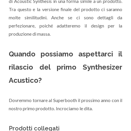
di Acoustic Synthesis in una forma simile a un prodotto.
Tra questo e la versione finale del prodotto ci saranno
molte similitudini. Anche se ci sono dettagli da
perfezionare, poiché adatteremo il design per la
produzione di massa.
Quando possiamo aspettarci il
rilascio del primo Synthesizer
Acustico?
Dovremmo tornare al Superbooth il prossimo anno con il
nostro primo prodotto. Incrociamo le dita.
Prodotti collegati