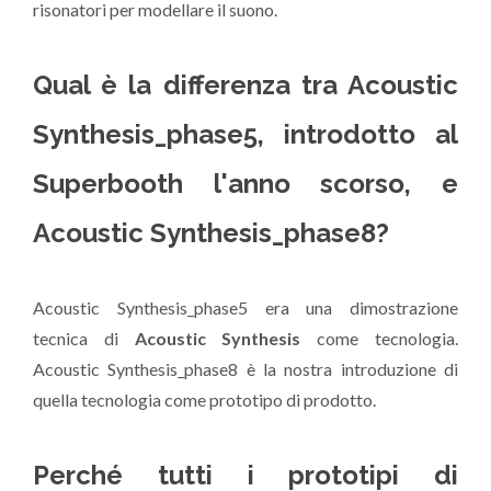
risonatori per modellare il suono.
Qual è la differenza tra Acoustic
Synthesis_phase5, introdotto al
Superbooth l'anno scorso, e
Acoustic Synthesis_phase8?
Acoustic Synthesis_phase5 era una dimostrazione
tecnica di
Acoustic Synthesis
come tecnologia.
Acoustic Synthesis_phase8 è la nostra introduzione di
quella tecnologia come prototipo di prodotto.
Perché tutti i prototipi di