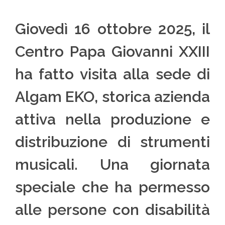
Giovedì 16 ottobre 2025, il
Centro Papa Giovanni XXIII
ha fatto visita alla sede di
Algam EKO, storica azienda
attiva nella produzione e
distribuzione di strumenti
musicali. Una giornata
speciale che ha permesso
alle persone con disabilità