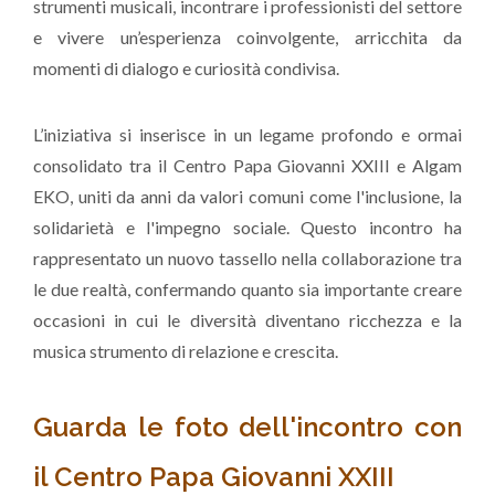
strumenti musicali, incontrare i professionisti del settore
e vivere un’esperienza coinvolgente, arricchita da
momenti di dialogo e curiosità condivisa.
L’iniziativa si inserisce in un legame profondo e ormai
consolidato tra il Centro Papa Giovanni XXIII e Algam
EKO, uniti da anni da valori comuni come l'inclusione, la
solidarietà e l'impegno sociale. Questo incontro ha
rappresentato un nuovo tassello nella collaborazione tra
le due realtà, confermando quanto sia importante creare
occasioni in cui le diversità diventano ricchezza e la
musica strumento di relazione e crescita.
Guarda le foto dell'incontro con
il Centro Papa Giovanni XXIII