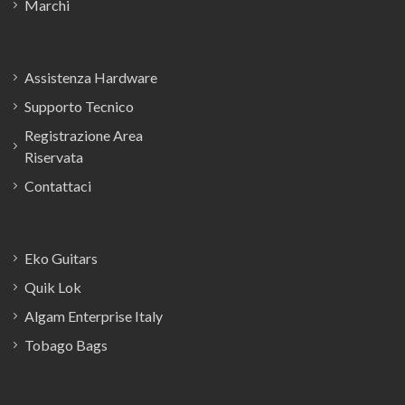
Marchi
Assistenza Hardware
Supporto Tecnico
Registrazione Area
Riservata
Contattaci
Eko Guitars
Quik Lok
Algam Enterprise Italy
Tobago Bags