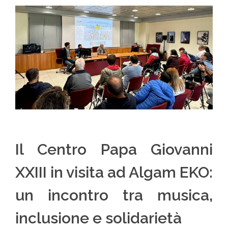
Il Centro Papa Giovanni
XXIII in visita ad Algam EKO:
un incontro tra musica,
inclusione e solidarietà