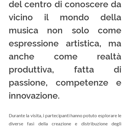
del centro di conoscere da
vicino il mondo della
musica non solo come
espressione artistica, ma
anche come realtà
produttiva, fatta di
passione, competenze e
innovazione.
Durante la visita, i partecipanti hanno potuto esplorare le
diverse fasi della creazione e distribuzione degli