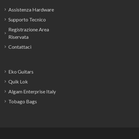
Assistenza Hardware
Supporto Tecnico
Registrazione Area
Riservata
Contattaci
Eko Guitars
Quik Lok
Algam Enterprise Italy
Tobago Bags