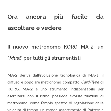
Ora ancora più facile da
ascoltare e vedere
Il nuovo metronomo KORG MA-2: un
“
Must
” per tutti gli strumentisti
MA-2
deriva dall’evoluzione tecnologica di MA-1, il
diffuso e popolare metronomo compatto
Card-Type
di
KORG.
MA-2
è uno strumento indispensabile per
esercitarsi con il ritmo, possiede evolute funzioni di
metronomo, come l’ampio spettro di regolazione della
velocità di tempo, un grande assortimento di Pattern e