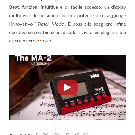
Beat, funzioni intuitive e di facile accesso, un display
molto visibile, un suono chiaro e potente, a cui aggiunge
l’innovativo “
Timer Mode
”. È possibile scegliere infine
due diverse combinazioni di colori, vivaci ed eleganti:
blu
e nero
o
nero e rosso
.