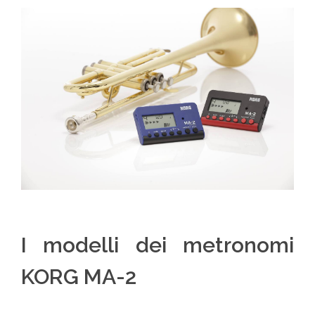
I modelli dei metronomi
KORG MA-2