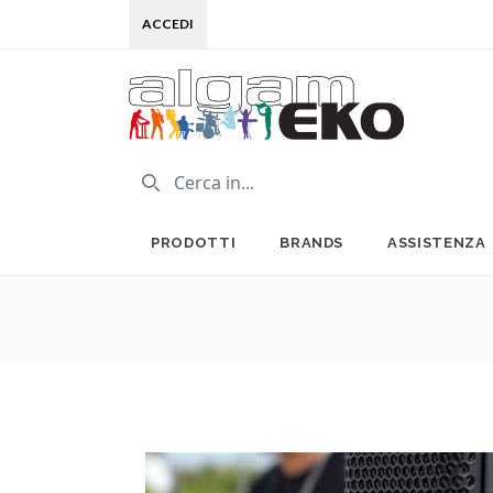
ACCEDI
PRODOTTI
BRANDS
ASSISTENZA