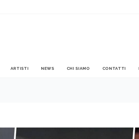
ARTISTI
NEWS
CHI SIAMO
CONTATTI