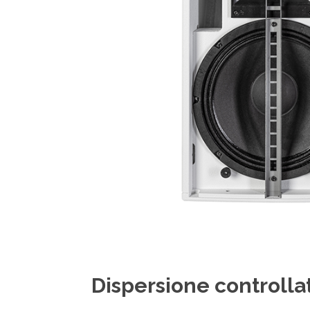
Dispersione controlla