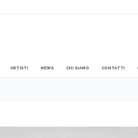
ARTISTI
NEWS
CHI SIAMO
CONTATTI