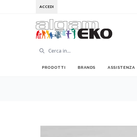
ACCEDI
PRODOTTI
BRANDS
ASSISTENZA