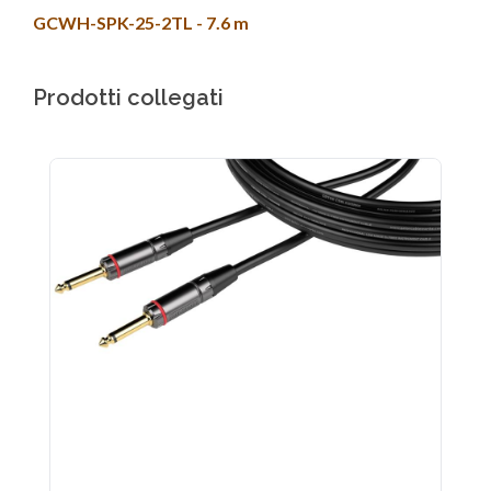
GCWH-SPK-25-2TL - 7.6 m
Prodotti collegati