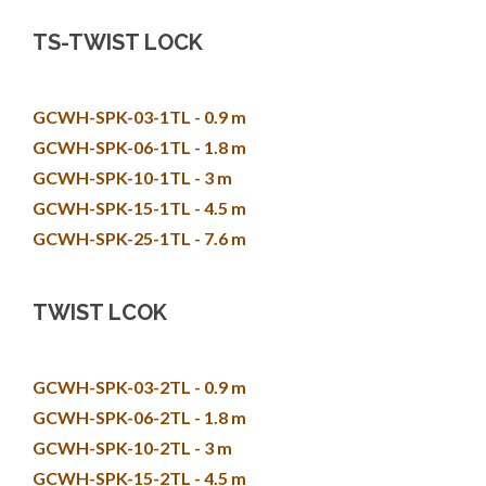
TS-TWIST LOCK
GCWH-SPK-03-1TL - 0.9 m
GCWH-SPK-06-1TL - 1.8 m
GCWH-SPK-10-1TL - 3 m
GCWH-SPK-15-1TL - 4.5 m
GCWH-SPK-25-1TL - 7.6 m
TWIST LCOK
GCWH-SPK-03-2TL - 0.9 m
GCWH-SPK-06-2TL - 1.8 m
GCWH-SPK-10-2TL - 3 m
GCWH-SPK-15-2TL - 4.5 m