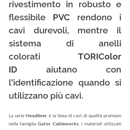
rivestimento in robusto e
flessibile
PVC
rendono i
cavi durevoli, mentre il
sistema di anelli
colorati
TORIColor
ID
aiutano con
l'identificazione quando si
utilizzano più cavi.
La serie
Headliner
è la linea di cavi di qualità premium
nella famiglia
Gator Cableworks
. I materiali utilizzati