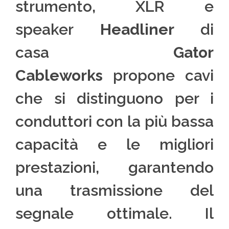
strumento, XLR e
speaker
Headliner
di
casa
Gator
Cableworks
propone cavi
che si distinguono per i
conduttori con la più bassa
capacità e le migliori
prestazioni, garantendo
una trasmissione del
segnale ottimale. Il