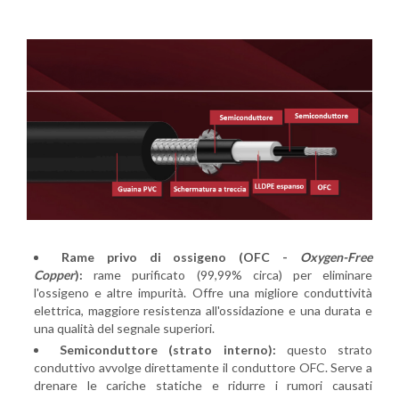
Rame privo di ossigeno (OFC -
Oxygen-Free
Copper
):
rame purificato (99,99% circa) per eliminare
l'ossigeno e altre impurità. Offre una migliore conduttività
elettrica, maggiore resistenza all'ossidazione e una durata e
una qualità del segnale superiori.
Semiconduttore (strato interno):
questo strato
conduttivo avvolge direttamente il conduttore OFC. Serve a
drenare le cariche statiche e ridurre i rumori causati