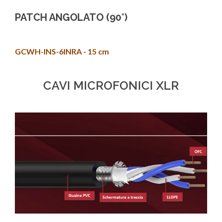
PATCH ANGOLATO (90°)
GCWH-INS-6INRA - 15 cm
CAVI MICROFONICI XLR