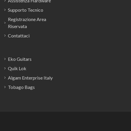
Assistenza Hardware
Supporto Tecnico
Registrazione Area
Riservata
Contattaci
Eko Guitars
Quik Lok
Algam Enterprise Italy
Tobago Bags