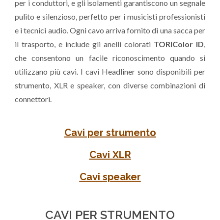
per i conduttori, e gli isolamenti garantiscono un segnale
pulito e silenzioso, perfetto per i musicisti professionisti
e i tecnici audio. Ogni cavo arriva fornito di una sacca per
il trasporto, e include gli anelli colorati
TORIColor ID
,
che consentono un facile riconoscimento quando si
utilizzano più cavi. I cavi Headliner sono disponibili per
strumento, XLR e speaker, con diverse combinazioni di
connettori.
Cavi per strumento
Cavi XLR
Cavi speaker
CAVI PER STRUMENTO