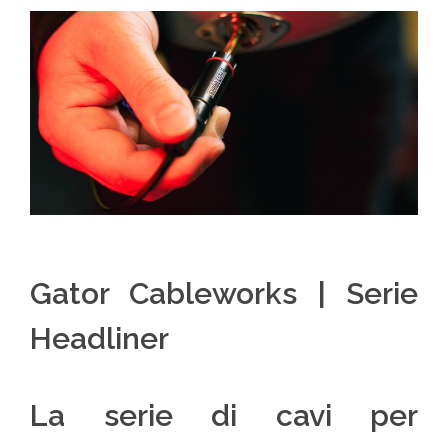
Gator Cableworks | Serie
Headliner
La serie di cavi per