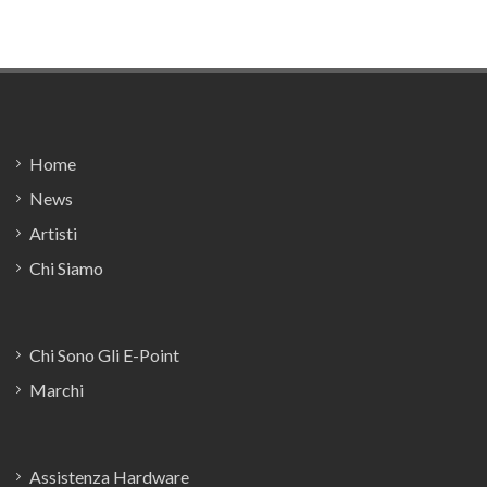
Footer
Home
News
Artisti
Chi Siamo
Chi Sono Gli E-Point
Marchi
Assistenza Hardware