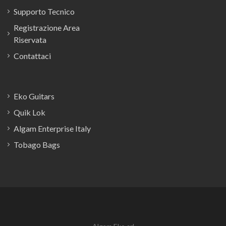
Supporto Tecnico
Registrazione Area
Riservata
Contattaci
Eko Guitars
Quik Lok
Algam Enterprise Italy
Tobago Bags