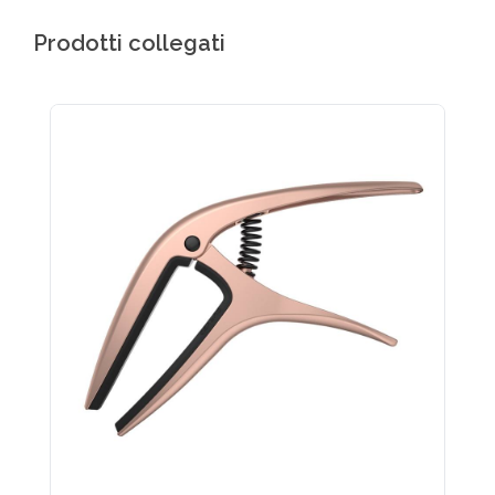
Prodotti collegati