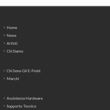
Footer
Home
News
Artisti
Chi Siamo
Chi Sono Gli E-Point
Marchi
Assistenza Hardware
Supporto Tecnico