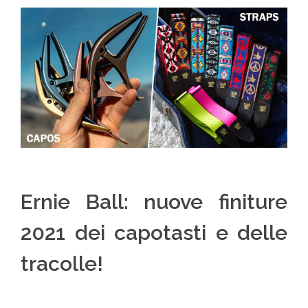
Ernie Ball: nuove finiture
2021 dei capotasti e delle
tracolle!