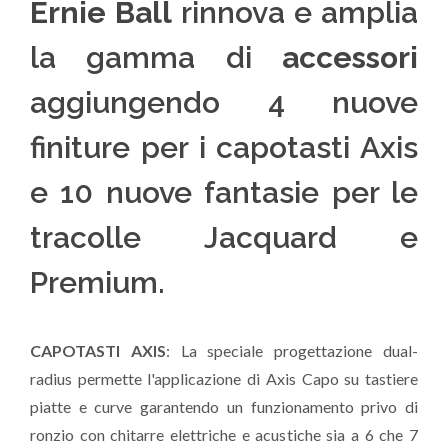
Ernie Ball
rinnova e amplia
la gamma di
accessori
aggiungendo 4 nuove
finiture per i capotasti Axis
e 10 nuove fantasie per le
tracolle Jacquard e
Premium.
CAPOTASTI AXIS
: La speciale progettazione dual-
radius permette l'applicazione di Axis Capo su tastiere
piatte e curve garantendo un funzionamento privo di
ronzio con chitarre elettriche e acustiche sia a 6 che 7