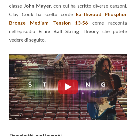
classe
John Mayer
, con cui ha scritto diverse canzoni.
Clay Cook ha scelto corde
Earthwood Phosphor
Bronze Medium Tension 13-56
come racconta
nell'episodio
Ernie Ball String Theory
che potete
vedere di seguito.