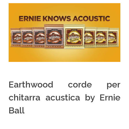
Earthwood corde per
chitarra acustica by Ernie
Ball