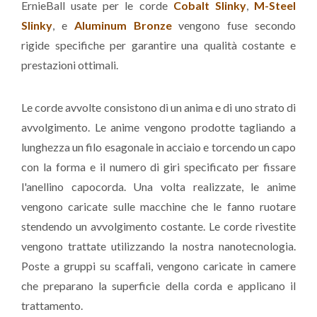
ErnieBall usate per le corde
Cobalt Slinky
,
M-Steel
Slinky
, e
Aluminum Bronze
vengono fuse secondo
rigide specifiche per garantire una qualità costante e
prestazioni ottimali.
Le corde avvolte consistono di un anima e di uno strato di
avvolgimento. Le anime vengono prodotte tagliando a
lunghezza un filo esagonale in acciaio e torcendo un capo
con la forma e il numero di giri specificato per fissare
l'anellino capocorda. Una volta realizzate, le anime
vengono caricate sulle macchine che le fanno ruotare
stendendo un avvolgimento costante. Le corde rivestite
vengono trattate utilizzando la nostra nanotecnologia.
Poste a gruppi su scaffali, vengono caricate in camere
che preparano la superficie della corda e applicano il
trattamento.