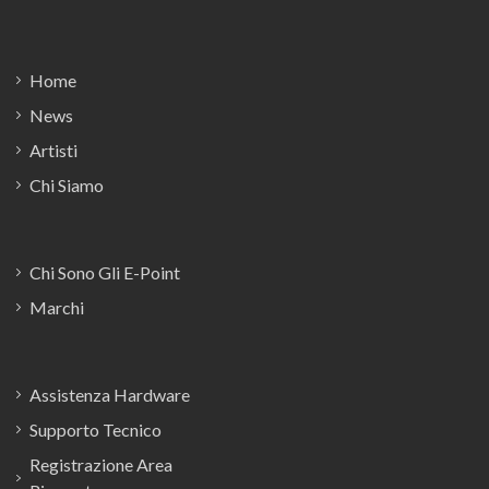
Footer
Home
News
Artisti
Chi Siamo
Chi Sono Gli E-Point
Marchi
Assistenza Hardware
Supporto Tecnico
Registrazione Area