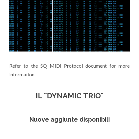
Refer to the SQ MIDI Protocol document for more
information.
IL "DYNAMIC TRIO"
Nuove aggiunte disponibili