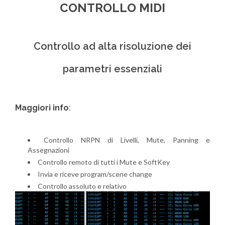
CONTROLLO MIDI
Controllo ad alta risoluzione dei
parametri essenziali
Maggiori info
:
Controllo NRPN di Livelli, Mute, Panning e
Assegnazioni
Controllo remoto di tutti i Mute e SoftKey
Invia e riceve program/scene change
Controllo assoluto e relativo