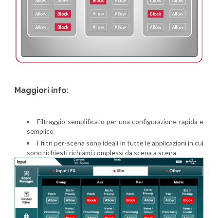
Maggiori info
:
Filtraggio semplificato per una configurazione rapida e
semplice
I filtri per-scena sono ideali in tutte le applicazioni in cui
sono richiesti richiami complessi da scena a scena