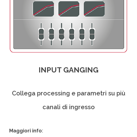
INPUT GANGING
Collega processing e parametri su più
canali di ingresso
Maggiori info
: