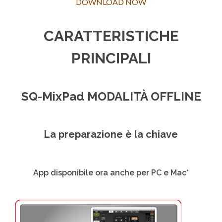
DOWNLOAD NOW
CARATTERISTICHE
PRINCIPALI
SQ-MixPad MODALITÀ OFFLINE
La preparazione è la chiave
App disponibile ora anche per PC e Mac*