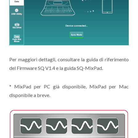
Per maggiori dettagli, consultare la guida di riferimento
del Firmware SQ V1.4 e la guida SQ-MixPad.
* MixPad per PC già disponibile, MixPad per Mac
disponibile a breve.