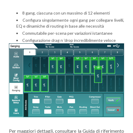
8 gang, ciascuna con un massimo di 12 elementi
Configura singolarmente ogni gang per collegare livelli,
EQ e dinamiche di routing in base alle necessità
Commutabile per-scena per variazioni istantanee
Configurazione drag n 'drop incredibilmente veloce
Per maggiori dettagli, consultare la Guida di riferimento