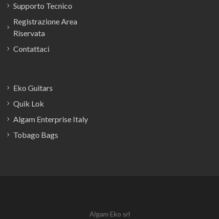
Supporto Tecnico
Registrazione Area
Riservata
Contattaci
Eko Guitars
Quik Lok
Algam Enterprise Italy
Tobago Bags
Algam Eko srl