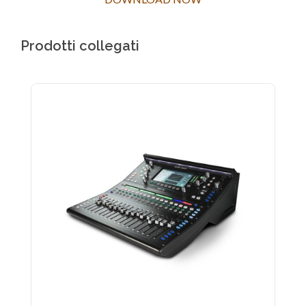
Prodotti collegati