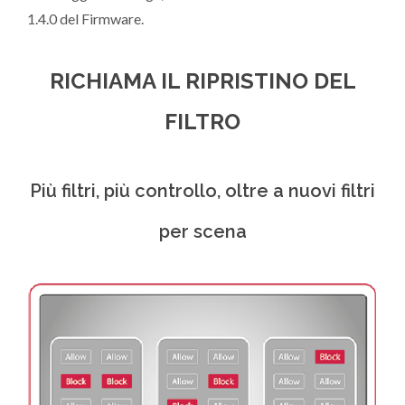
1.4.0 del Firmware.
RICHIAMA IL RIPRISTINO DEL
FILTRO
Più filtri, più controllo, oltre a nuovi filtri
per scena