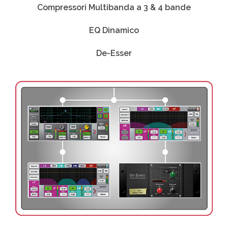
Compressori Multibanda a 3 & 4 bande
EQ Dinamico
De-Esser