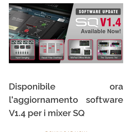
Disponibile ora
l'aggiornamento software
V1.4 per i mixer SQ