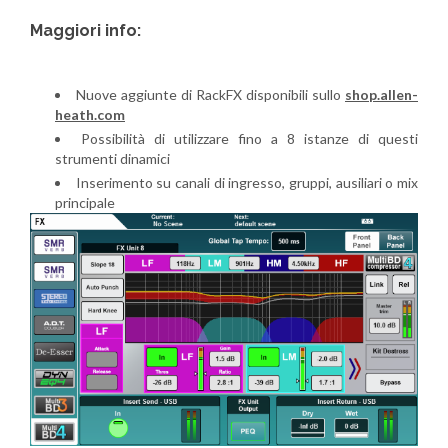
Maggiori info:
Nuove aggiunte di RackFX disponibili sullo
shop.allen-
heath.com
Possibilità di utilizzare fino a 8 istanze di questi
strumenti dinamici
Inserimento su canali di ingresso, gruppi, ausiliari o mix
principale