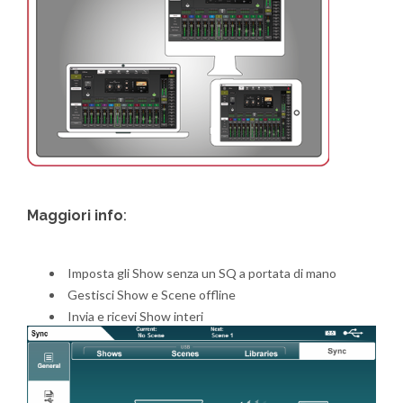
Maggiori info
:
Imposta gli Show senza un SQ a portata di mano
Gestisci Show e Scene offline
Invia e ricevi Show interi