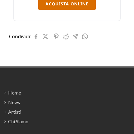
ACQUISTA ONLINE
Condividi:
Footer
Home
News
Artisti
Chi Siamo