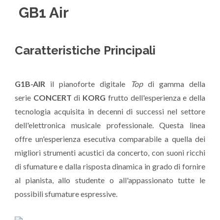
GB1 Air
Caratteristiche Principali
G1B-AIR
il pianoforte digitale
Top
di gamma della
serie
CONCERT
di
KORG
frutto dell'esperienza e della
tecnologia acquisita in decenni di successi nel settore
dell'elettronica musicale professionale. Questa linea
offre un'esperienza esecutiva comparabile a quella dei
migliori strumenti acustici da concerto, con suoni ricchi
di sfumature e dalla risposta dinamica in grado di fornire
al pianista, allo studente o all'appassionato tutte le
possibili sfumature espressive.