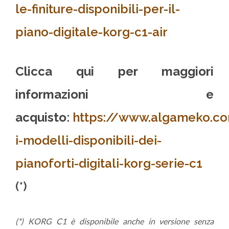
le-finiture-disponibili-per-il-
piano-digitale-korg-c1-air
Clicca qui per maggiori
informazioni e
acquisto
:
https://www.algameko.com
i-modelli-disponibili-dei-
pianoforti-digitali-korg-serie-c1
(*)
(*) KORG C1 è disponibile anche in versione senza