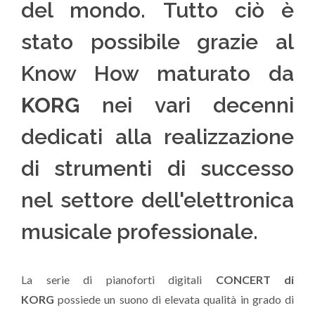
del mondo. Tutto ciò è
stato possibile grazie al
Know How maturato da
KORG
nei vari decenni
dedicati alla realizzazione
di strumenti di successo
nel settore dell'elettronica
musicale professionale.
La serie di pianoforti digitali
CONCERT di
KORG
possiede un suono di elevata qualità in grado di