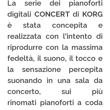
La serie dei pianoforti
digitali
CONCERT
di
KORG
è stata concepita e
realizzata con l'intento di
riprodurre con la massima
fedeltà, il suono, il tocco e
la sensazione percepita
suonando in una sala da
concerto, sui più
rinomati pianoforti a coda