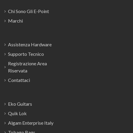
Chi Sono Gli E-Point
Marchi
Assistenza Hardware
Supporto Tecnico
Registrazione Area
Riservata
Contattaci
Eko Guitars
Quik Lok
Algam Enterprise Italy
Tobago Bags