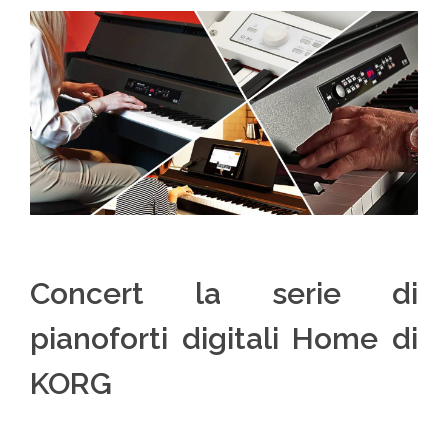
Concert la serie di
pianoforti digitali Home di
KORG