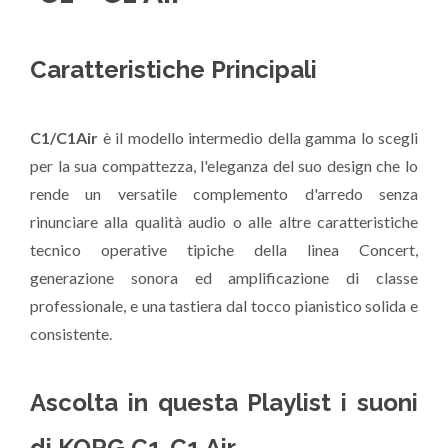
Caratteristiche Principali
C1/C1Air
è il modello intermedio della gamma lo scegli
per la sua compattezza, l'eleganza del suo design che lo
rende un versatile complemento d'arredo senza
rinunciare alla qualità audio o alle altre caratteristiche
tecnico operative tipiche della linea Concert,
generazione sonora ed amplificazione di classe
professionale, e una tastiera dal tocco pianistico solida e
consistente.
Ascolta in questa Playlist i suoni
di KORG C1-C1 Air