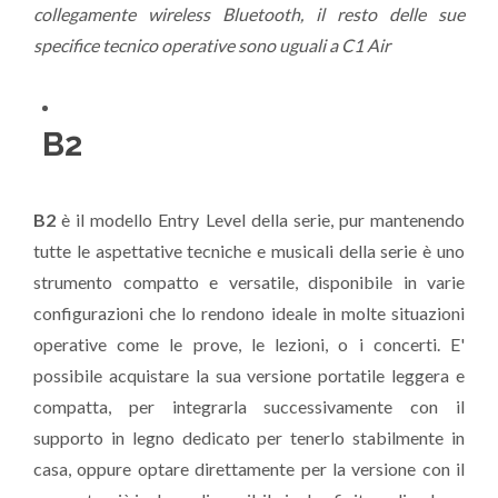
collegamente wireless Bluetooth, il resto delle sue
specifice tecnico operative sono uguali a C1 Air
B2
B2
è il modello Entry Level della serie, pur mantenendo
tutte le aspettative tecniche e musicali della serie è uno
strumento compatto e versatile, disponibile in varie
configurazioni che lo rendono ideale in molte situazioni
operative come le prove, le lezioni, o i concerti. E'
possibile acquistare la sua versione portatile leggera e
compatta, per integrarla successivamente con il
supporto in legno dedicato per tenerlo stabilmente in
casa, oppure optare direttamente per la versione con il