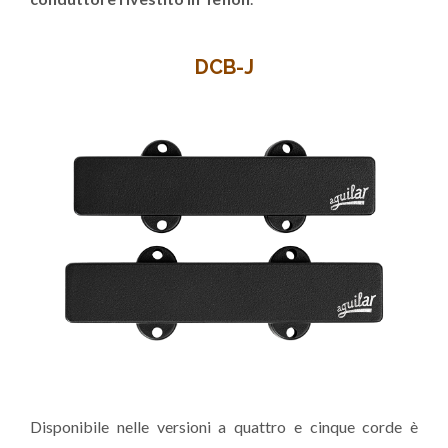
DCB-J
Disponibile nelle versioni a quattro e cinque corde è