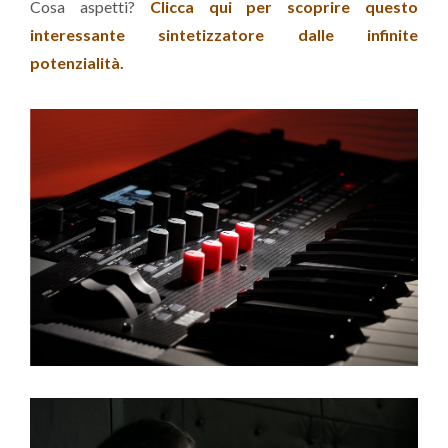
Cosa aspetti?
Clicca qui per scoprire questo
interessante sintetizzatore dalle infinite
potenzialità.