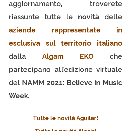
aggiornamento, troverete
riassunte tutte le
novità
delle
aziende rappresentate in
esclusiva sul territorio italiano
dalla
Algam EKO
che
partecipano all’edizione virtuale
del
NAMM 2021
:
Believe in Music
Week
.
Tutte le novità Aguilar!