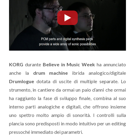
KORG
durante
Believe in Music Week
ha annunciato
anche la
drum machine
ibrida analogico/digitale
Drumlogue
dotata di uscite di multiple separate. Lo
strumento, in cantiere da ormai un paio d’anni che ormai
ha raggiunto la fase di sviluppo finale, combina al suo
interno parti analogiche e digitali, che offrono insieme
uno spettro molto ampio di sonorità. I controlli sulla
plancia sono predisposti in modo intuitivo per un editing
pressoché immediato dei parametri.