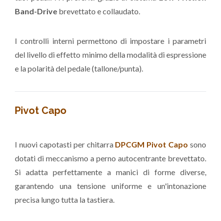
Band-Drive
brevettato e collaudato.
I controlli interni permettono di impostare i parametri
del livello di effetto minimo della modalità di espressione
e la polarità del pedale (tallone/punta).
Pivot Capo
I nuovi capotasti per chitarra
DPCGM Pivot Capo
sono
dotati di meccanismo a perno autocentrante brevettato.
Si adatta perfettamente a manici di forme diverse,
garantendo una tensione uniforme e un'intonazione
precisa lungo tutta la tastiera.