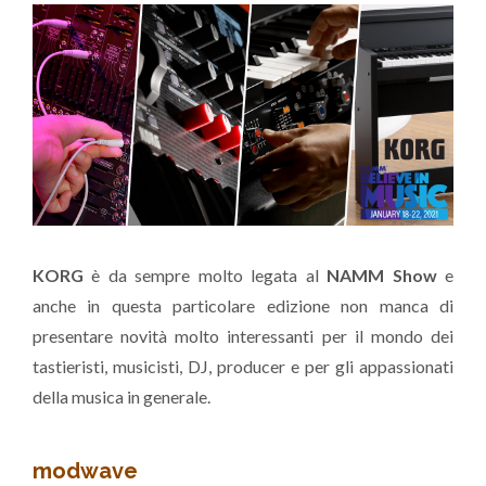
KORG
è da sempre molto legata al
NAMM Show
e
anche in questa particolare edizione non manca di
presentare novità molto interessanti per il mondo dei
tastieristi, musicisti, DJ, producer e per gli appassionati
della musica in generale.
modwave