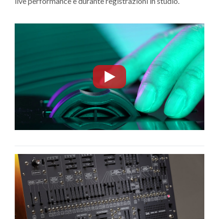
live performance e durante registrazioni in studio.