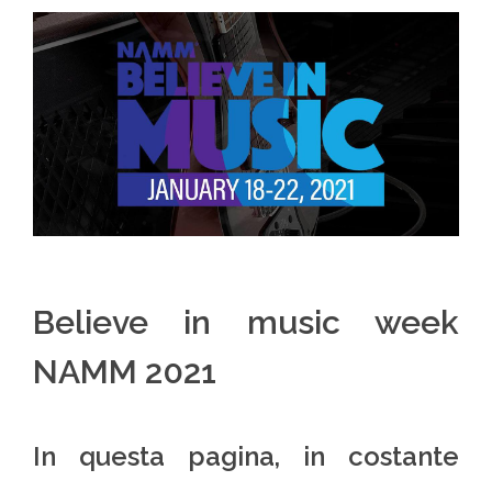
Believe in music week
NAMM 2021
In questa pagina, in costante