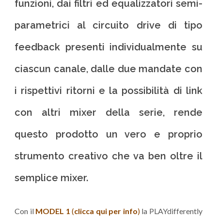
funzioni, dai filtri ed equalizzatori semi-
parametrici al circuito drive di tipo
feedback presenti individualmente su
ciascun canale, dalle due mandate con
i rispettivi ritorni e la possibilità di link
con altri mixer della serie, rende
questo prodotto un vero e proprio
strumento creativo che va ben oltre il
semplice mixer.
Con il
MODEL 1
(
clicca qui per info
)
la PLAYdifferently