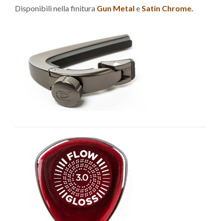
Disponibili nella finitura
Gun Metal
e
Satin Chrome
.