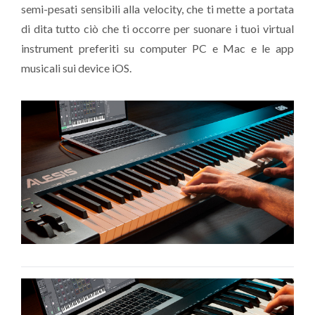
semi-pesati sensibili alla velocity, che ti mette a portata
di dita tutto ciò che ti occorre per suonare i tuoi virtual
instrument preferiti su computer PC e Mac e le app
musicali sui device iOS.