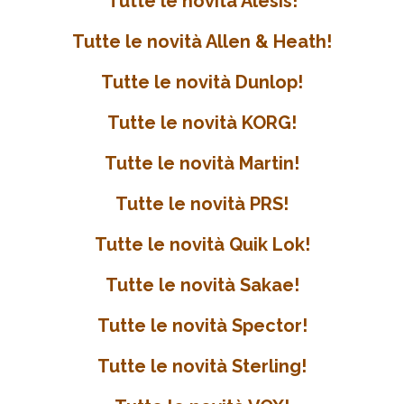
Tutte le novità Alesis!
Tutte le novità Allen & Heath!
Tutte le novità Dunlop!
Tutte le novità KORG!
Tutte le novità Martin!
Tutte le novità PRS!
Tutte le novità Quik Lok!
Tutte le novità Sakae!
Tutte le novità Spector!
Tutte le novità Sterling!