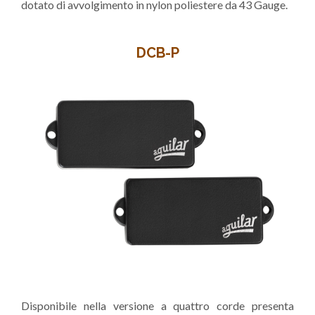
dotato di avvolgimento in nylon poliestere da 43 Gauge.
DCB-P
Disponibile nella versione a quattro corde presenta