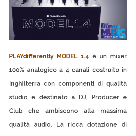
PLAYdifferently MODEL 1.4
è un mixer
100% analogico a 4 canali costruito in
Inghilterra con componenti di qualità
studio e destinato a DJ, Producer e
Club che ambiscono alla massima
qualità audio. La ricca dotazione di