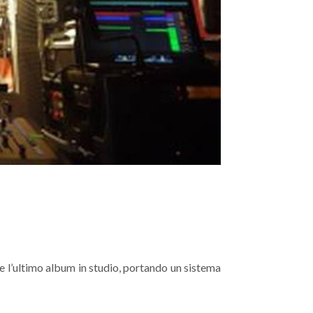
 l’ultimo album in studio, portando un sistema