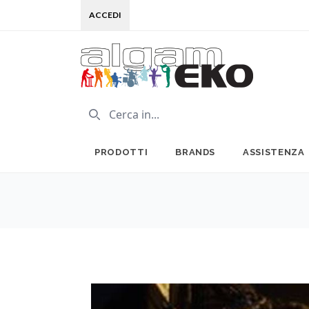
ACCEDI
PRODOTTI
BRANDS
ASSISTENZA