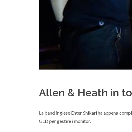
Allen & Heath in to
La band inglese Enter Shikari ha appena compl
GLD per gestire i monitor.