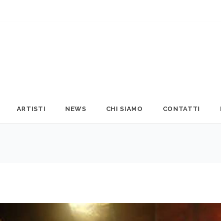
ARTISTI
NEWS
CHI SIAMO
CONTATTI