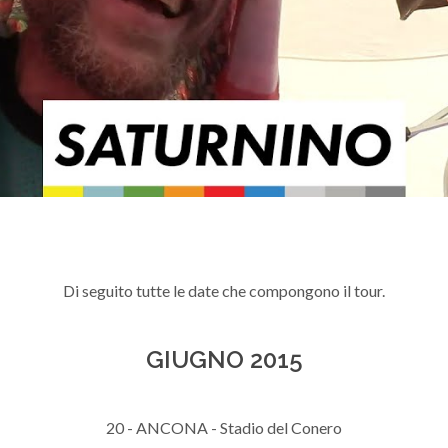
Di seguito tutte le date che compongono il tour.
GIUGNO 2015
20 - ANCONA - Stadio del Conero