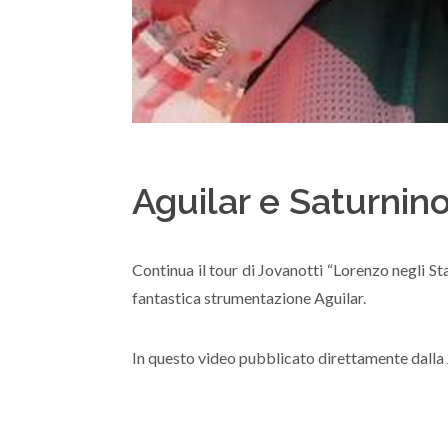
Aguilar e Saturnino
Continua il tour di Jovanotti “Lorenzo negli St
fantastica strumentazione Aguilar.
In questo video pubblicato direttamente dalla 