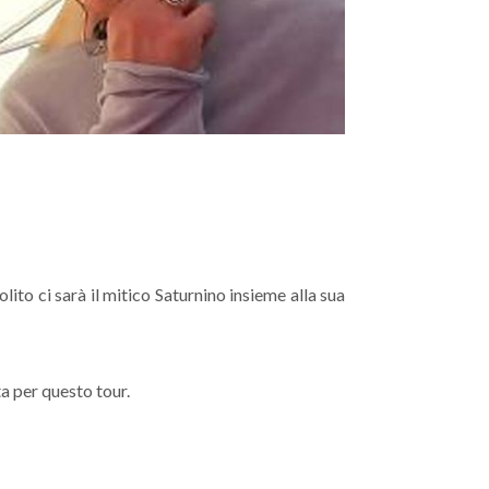
ito ci sarà il mitico Saturnino insieme alla sua
a per questo tour.