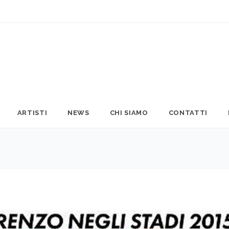
ARTISTI
NEWS
CHI SIAMO
CONTATTI