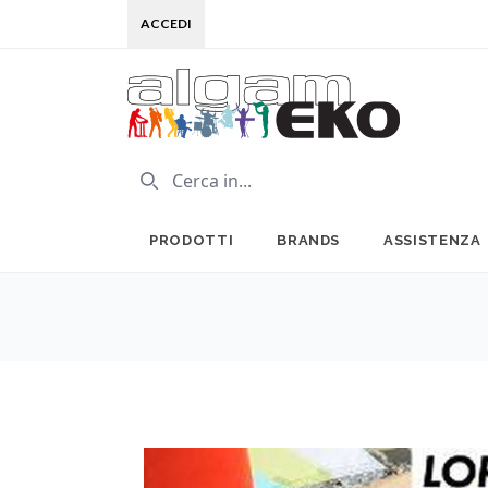
ACCEDI
PRODOTTI
BRANDS
ASSISTENZA