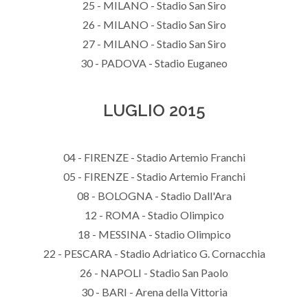
25 - MILANO - Stadio San Siro
26 - MILANO - Stadio San Siro
27 - MILANO - Stadio San Siro
30 - PADOVA - Stadio Euganeo
LUGLIO 2015
04 - FIRENZE - Stadio Artemio Franchi
05 - FIRENZE - Stadio Artemio Franchi
08 - BOLOGNA - Stadio Dall'Ara
12 - ROMA - Stadio Olimpico
18 - MESSINA - Stadio Olimpico
22 - PESCARA - Stadio Adriatico G. Cornacchia
26 - NAPOLI - Stadio San Paolo
30 - BARI - Arena della Vittoria