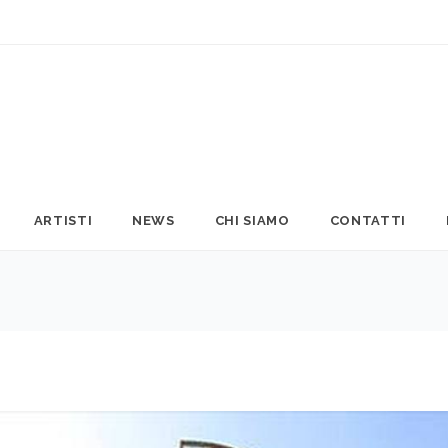
ARTISTI
NEWS
CHI SIAMO
CONTATTI