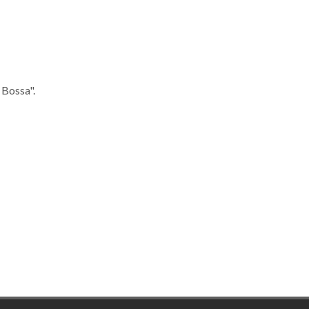
 Bossa".