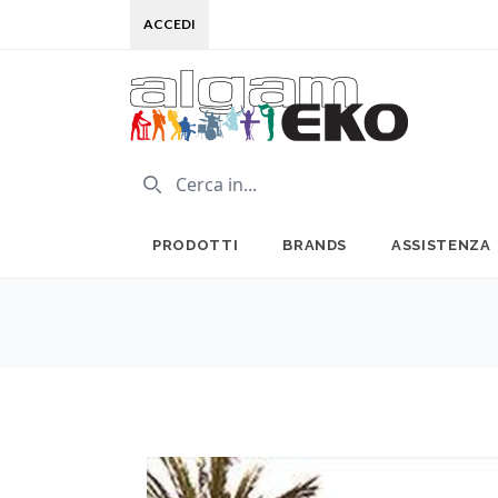
ACCEDI
PRODOTTI
BRANDS
ASSISTENZA