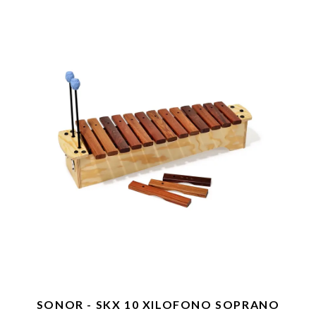
SONOR - SKX 10 XILOFONO SOPRANO