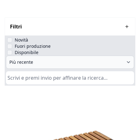
Filtri
Novità
Fuori produzione
Disponibile