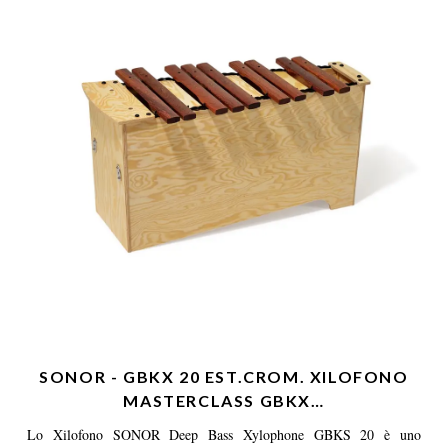
SONOR - GBKX 20 EST.CROM. XILOFONO
MASTERCLASS GBKX…
Lo Xilofono SONOR Deep Bass Xylophone GBKS 20 è uno