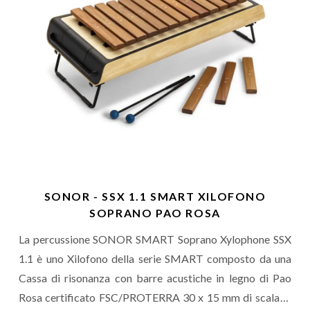
SONOR - SSX 1.1 SMART XILOFONO
SOPRANO PAO ROSA
La percussione SONOR SMART Soprano Xylophone SSX
1.1 è uno Xilofono della serie SMART composto da una
Cassa di risonanza con barre acustiche in legno di Pao
Rosa certificato FSC/PROTERRA 30 x 15 mm di scala di