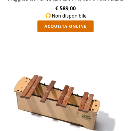
SCH 23 inclusi.
€ 589,00
Non disponibile
ACQUISTA ONLINE