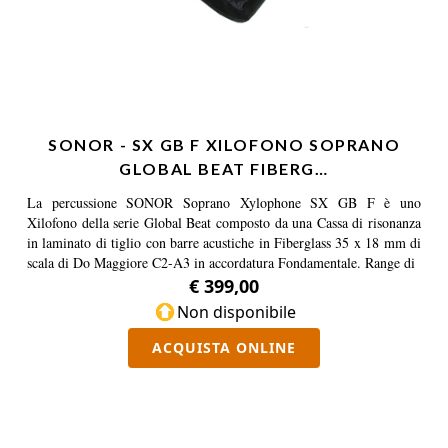
SONOR - SX GB F XILOFONO SOPRANO
GLOBAL BEAT FIBERG…
La percussione SONOR Soprano Xylophone SX GB F è uno
Xilofono della serie Global Beat composto da una Cassa di risonanza
in laminato di tiglio con barre acustiche in Fiberglass 35 x 18 mm di
scala di Do Maggiore C2-A3 in accordatura Fondamentale. Range di
€ 399,00
Non disponibile
ACQUISTA ONLINE