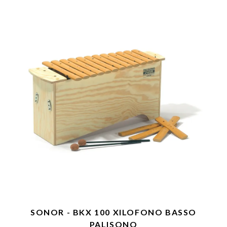
SONOR - BKX 100 XILOFONO BASSO
PALISONO