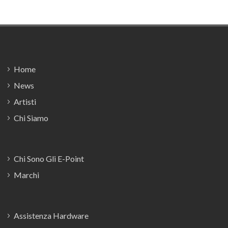
Footer
Home
News
Artisti
Chi Siamo
Chi Sono Gli E-Point
Marchi
Assistenza Hardware