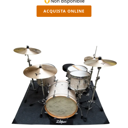
Non disponibile
ACQUISTA ONLINE