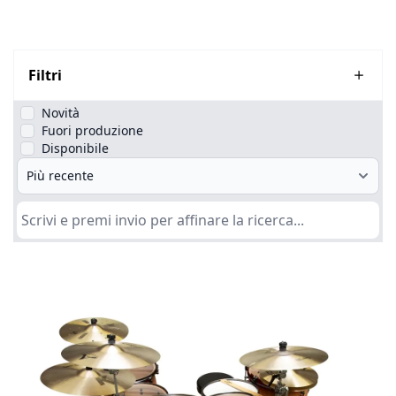
Filtri
Novità
Fuori produzione
Disponibile