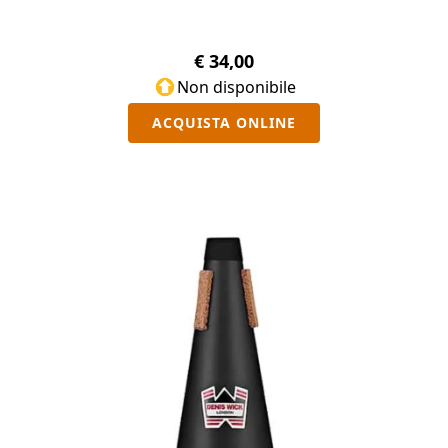
€ 34,00
Non disponibile
ACQUISTA ONLINE