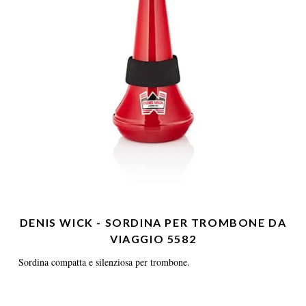
DENIS WICK - SORDINA PER TROMBONE DA
VIAGGIO 5582
Sordina compatta e silenziosa per trombone.