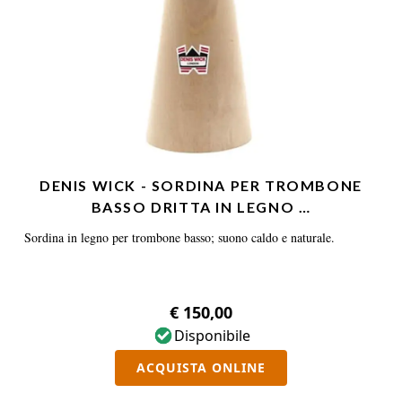
DENIS WICK - SORDINA PER TROMBONE
BASSO DRITTA IN LEGNO …
Sordina in legno per trombone basso; suono caldo e naturale.
€ 150,00
Disponibile
ACQUISTA ONLINE