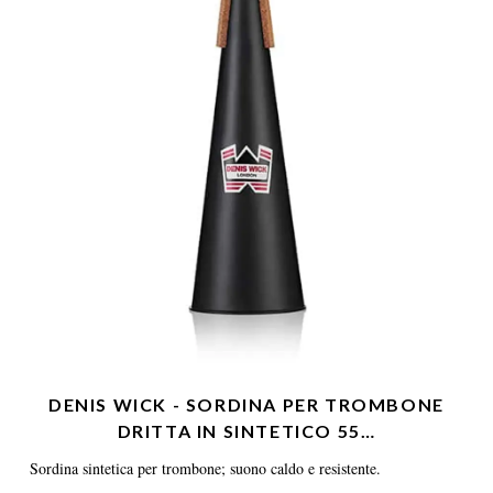
DENIS WICK - SORDINA PER TROMBONE
DRITTA IN SINTETICO 55…
Sordina sintetica per trombone; suono caldo e resistente.