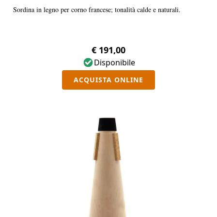
Sordina in legno per corno francese; tonalità calde e naturali.
€ 191,00
Disponibile
ACQUISTA ONLINE