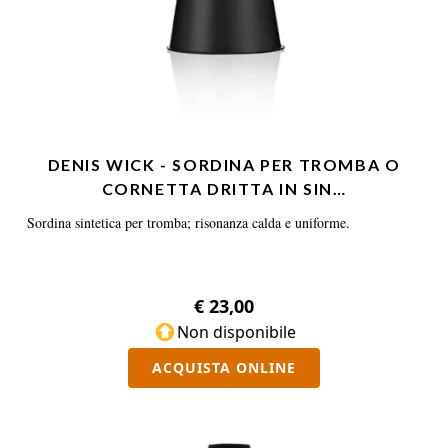
DENIS WICK - SORDINA PER TROMBA O
CORNETTA DRITTA IN SIN…
Sordina sintetica per tromba; risonanza calda e uniforme.
€ 23,00
Non disponibile
ACQUISTA ONLINE