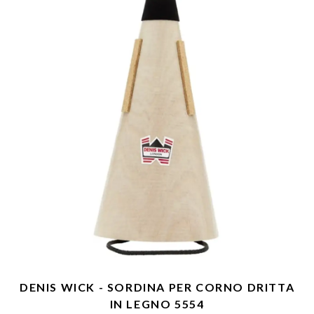
DENIS WICK - SORDINA PER CORNO DRITTA
IN LEGNO 5554