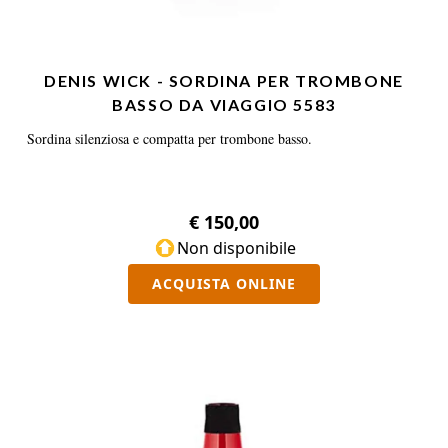
DENIS WICK - SORDINA PER TROMBONE
BASSO DA VIAGGIO 5583
Sordina silenziosa e compatta per trombone basso.
€ 150,00
Non disponibile
ACQUISTA ONLINE