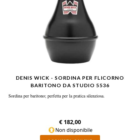
DENIS WICK - SORDINA PER FLICORNO
BARITONO DA STUDIO 5536
Sordina per baritono; perfetta per la pratica silenziosa.
€ 182,00
Non disponibile