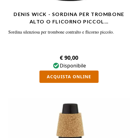
DENIS WICK - SORDINA PER TROMBONE
ALTO O FLICORNO PICCOL…
Sordina silenziosa per trombone contralto e flicorno piccolo.
€ 90,00
Disponibile
ACQUISTA ONLINE