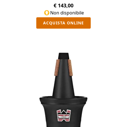
€ 143,00
Non disponibile
ACQUISTA ONLINE