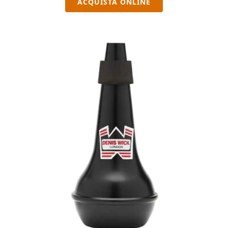
ACQUISTA ONLINE