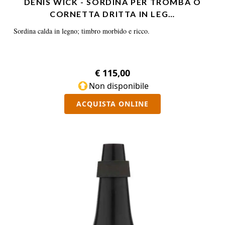
DENIS WICK - SORDINA PER TROMBA O
CORNETTA DRITTA IN LEG…
Sordina calda in legno; timbro morbido e ricco.
€ 115,00
Non disponibile
ACQUISTA ONLINE