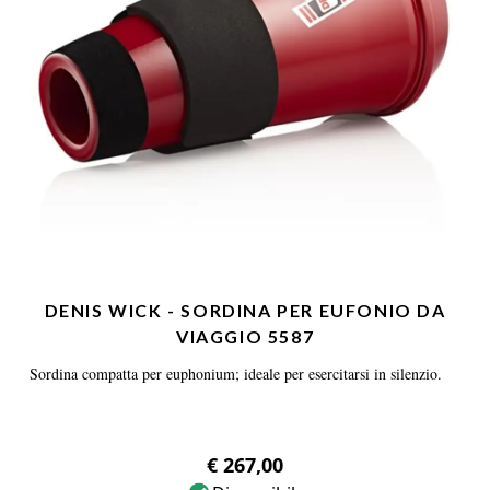
DENIS WICK - SORDINA PER EUFONIO DA
VIAGGIO 5587
Sordina compatta per euphonium; ideale per esercitarsi in silenzio.
€ 267,00