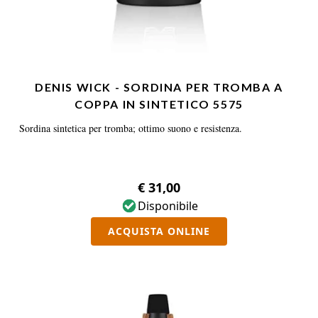
DENIS WICK - SORDINA PER TROMBA A
COPPA IN SINTETICO 5575
Sordina sintetica per tromba; ottimo suono e resistenza.
€ 31,00
Disponibile
ACQUISTA ONLINE