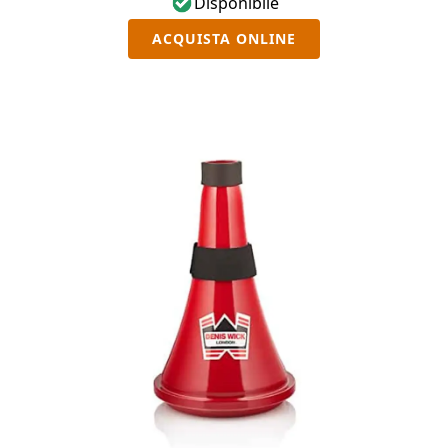
Disponibile
ACQUISTA ONLINE