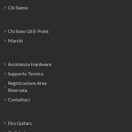
Chi Siamo
Chi Sono Gli E-Point
Marchi
Assistenza Hardware
Supporto Tecnico
Registrazione Area
Riservata
Contattaci
Eko Guitars