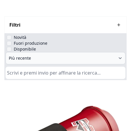
Filtri
Novità
Fuori produzione
Disponibile