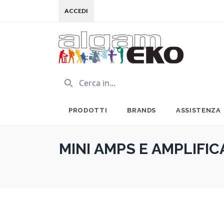
ACCEDI
PRODOTTI
BRANDS
ASSISTENZA
MINI AMPS E AMPLIFIC