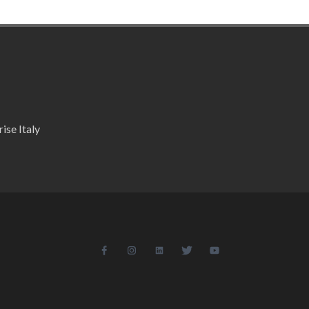
ise Italy