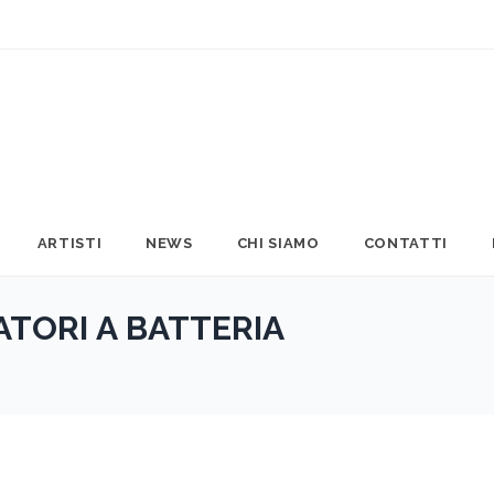
ARTISTI
NEWS
CHI SIAMO
CONTATTI
ATORI A BATTERIA