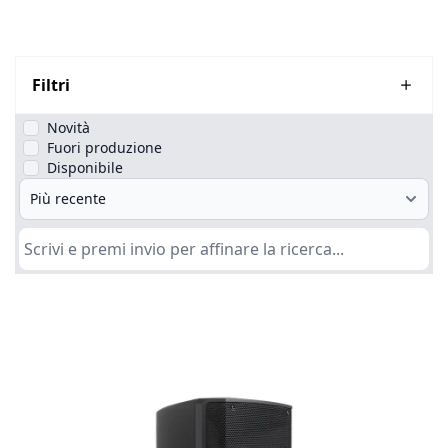
Filtri
Novità
Fuori produzione
Disponibile