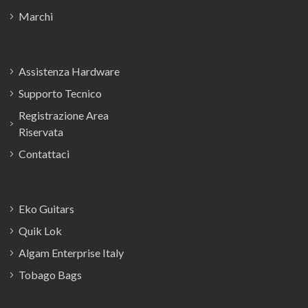
Marchi
Assistenza Hardware
Supporto Tecnico
Registrazione Area
Riservata
Contattaci
Eko Guitars
Quik Lok
Algam Enterprise Italy
Tobago Bags