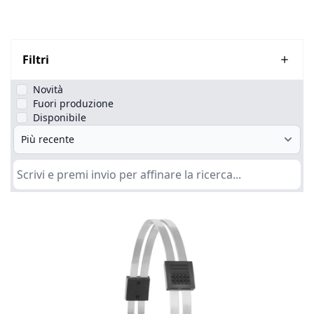
Filtri
Novità
Fuori produzione
Disponibile