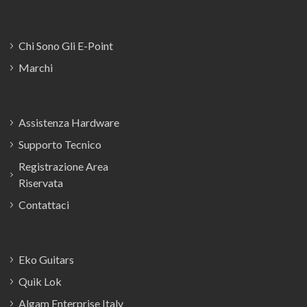
Chi Sono Gli E-Point
Marchi
Assistenza Hardware
Supporto Tecnico
Registrazione Area
Riservata
Contattaci
Eko Guitars
Quik Lok
Algam Enterprise Italy