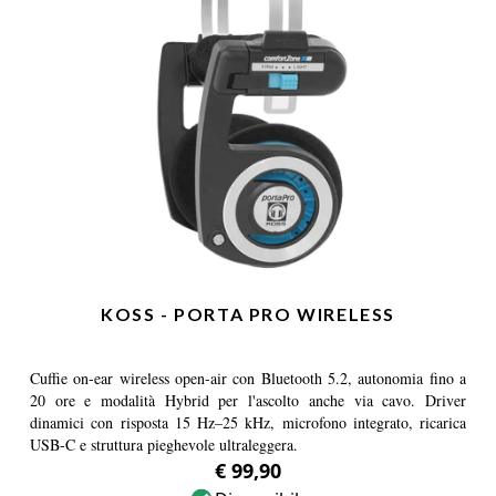
KOSS - PORTA PRO WIRELESS
Cuffie on-ear wireless open-air con Bluetooth 5.2, autonomia fino a
20 ore e modalità Hybrid per l'ascolto anche via cavo. Driver
dinamici con risposta 15 Hz–25 kHz, microfono integrato, ricarica
USB-C e struttura pieghevole ultraleggera.
€ 99,90