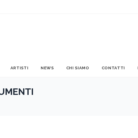
ARTISTI
NEWS
CHI SIAMO
CONTATTI
RUMENTI