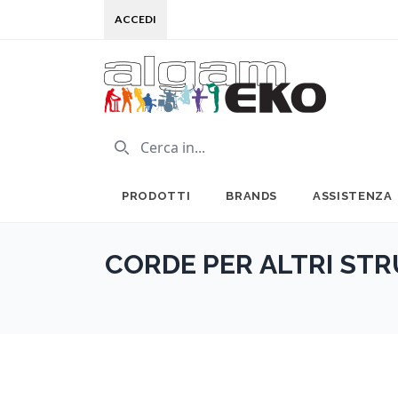
ACCEDI
PRODOTTI
BRANDS
ASSISTENZA
CORDE PER ALTRI ST