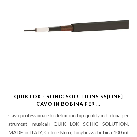
QUIK LOK - SONIC SOLUTIONS SS[ONE]
CAVO IN BOBINA PER …
Cavo professionale hi-definition top quality in bobina per
strumenti musicali QUIK LOK SONIC SOLUTION,
MADE in ITALY, Colore Nero, Lunghezza bobina 100 mt