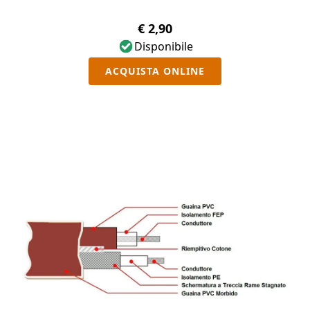
€ 2,90
Disponibile
ACQUISTA ONLINE