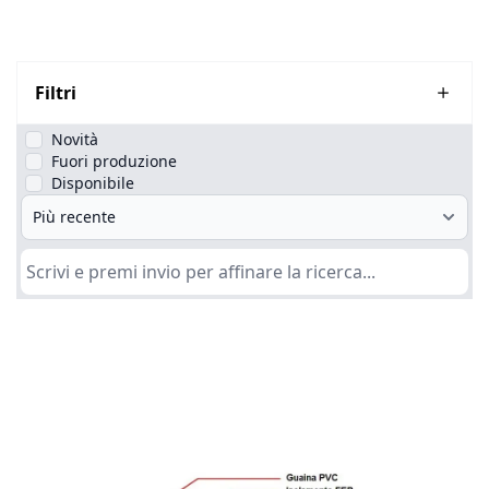
Filtri
Novità
Fuori produzione
Disponibile