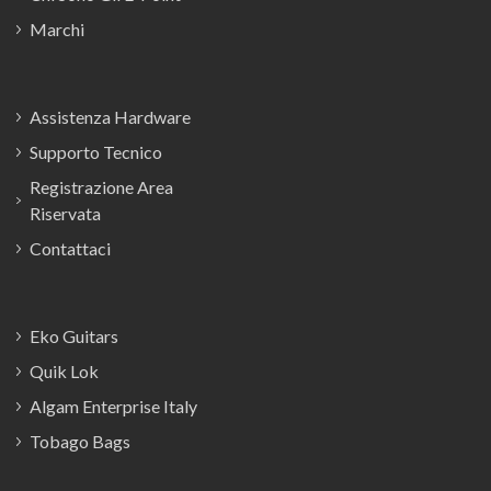
Marchi
Assistenza Hardware
Supporto Tecnico
Registrazione Area
Riservata
Contattaci
Eko Guitars
Quik Lok
Algam Enterprise Italy
Tobago Bags