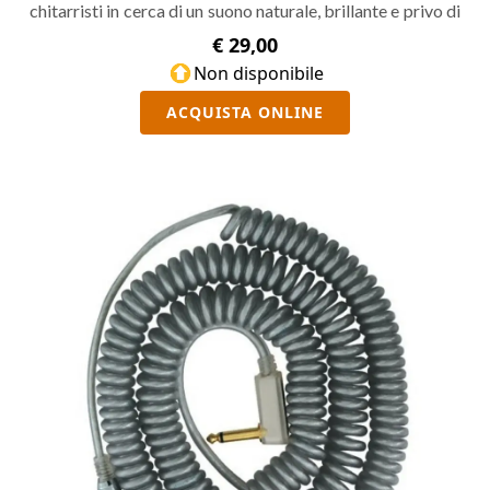
chitarristi in cerca di un suono naturale, brillante e privo di
rumore.
€ 29,00
Non disponibile
ACQUISTA ONLINE