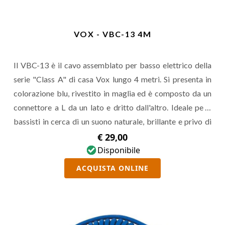
VOX - VBC-13 4M
Il VBC-13 è il cavo assemblato per basso elettrico della
serie "Class A" di casa Vox lungo 4 metri. Si presenta in
colorazione blu, rivestito in maglia ed è composto da un
connettore a L da un lato e dritto dall'altro. Ideale per i
bassisti in cerca di un suono naturale, brillante e privo di
rumore.
€ 29,00
Disponibile
ACQUISTA ONLINE