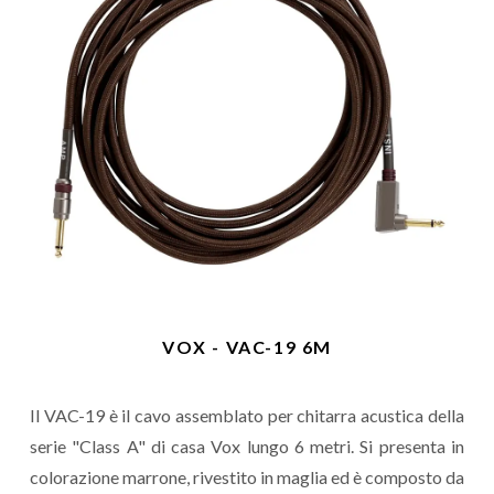
VOX - VAC-19 6M
Il VAC-19 è il cavo assemblato per chitarra acustica della
serie "Class A" di casa Vox lungo 6 metri. Si presenta in
colorazione marrone, rivestito in maglia ed è composto da