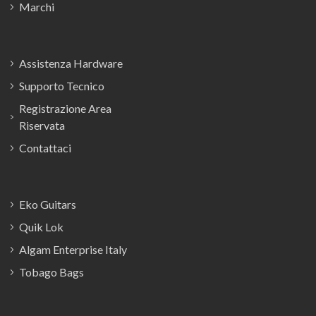
Marchi
Assistenza Hardware
Supporto Tecnico
Registrazione Area
Riservata
Contattaci
Eko Guitars
Quik Lok
Algam Enterprise Italy
Tobago Bags