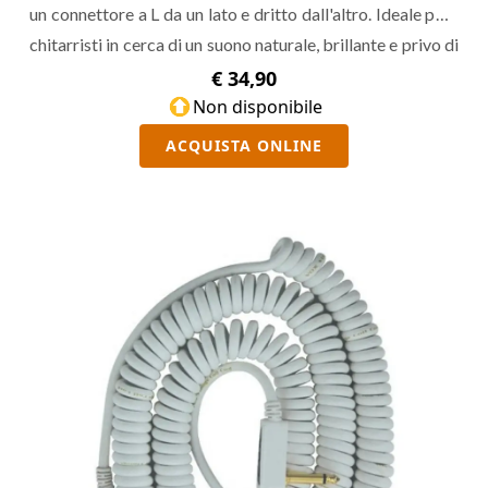
un connettore a L da un lato e dritto dall'altro. Ideale per i
chitarristi in cerca di un suono naturale, brillante e privo di
rumore.
€ 34,90
Non disponibile
ACQUISTA ONLINE