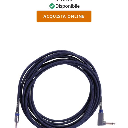
Disponibile
ACQUISTA ONLINE