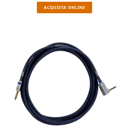
ACQUISTA ONLINE