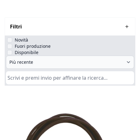
Filtri
Novità
Fuori produzione
Disponibile