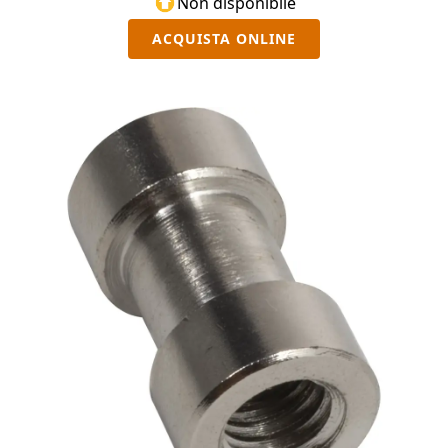
Non disponibile
ACQUISTA ONLINE