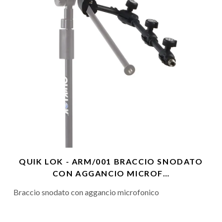
QUIK LOK - ARM/001 BRACCIO SNODATO
CON AGGANCIO MICROF…
Braccio snodato con aggancio microfonico