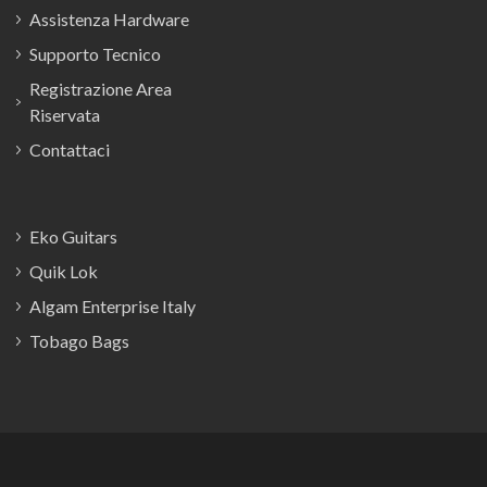
Assistenza Hardware
Supporto Tecnico
Registrazione Area
Riservata
Contattaci
Eko Guitars
Quik Lok
Algam Enterprise Italy
Tobago Bags