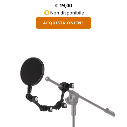
€ 19,00
Non disponibile
ACQUISTA ONLINE