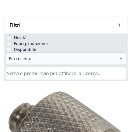
Filtri
Novità
Fuori produzione
Disponibile