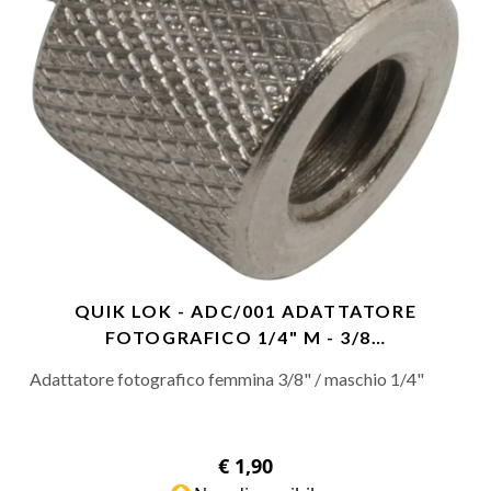
QUIK LOK - ADC/001 ADATTATORE
FOTOGRAFICO 1/4" M - 3/8…
Adattatore fotografico femmina 3/8" / maschio 1/4"
€ 1,90