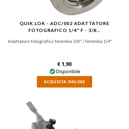
QUIK LOK - ADC/002 ADATTATORE
FOTOGRAFICO 1/4" F - 3/8…
Adattatore fotografico femmina 3/8" / femmina 1/4"
€ 1,90
Disponibile
ACQUISTA ONLINE