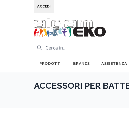
ACCEDI
PRODOTTI
BRANDS
ASSISTENZA
ACCESSORI PER BATTE