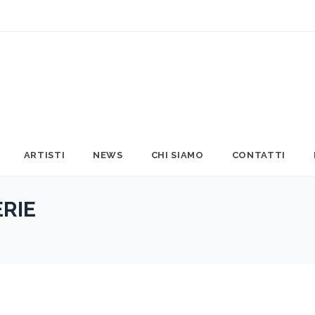
ARTISTI
NEWS
CHI SIAMO
CONTATTI
RIE