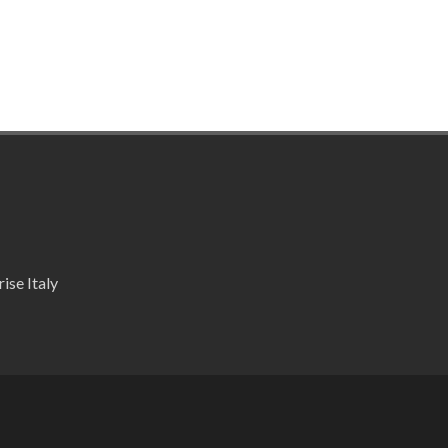
ise Italy