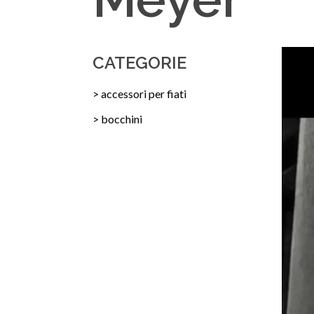
CATEGORIE
> accessori per fiati
> bocchini