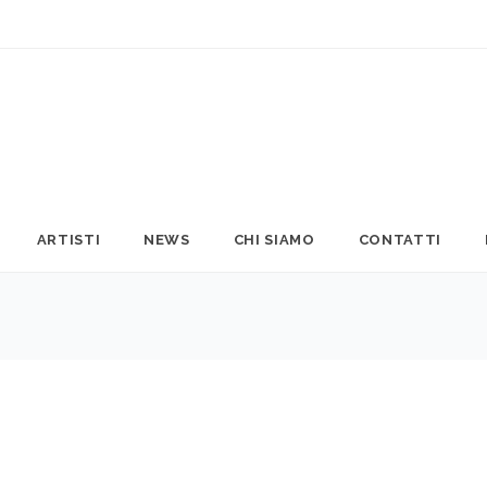
ARTISTI
NEWS
CHI SIAMO
CONTATTI