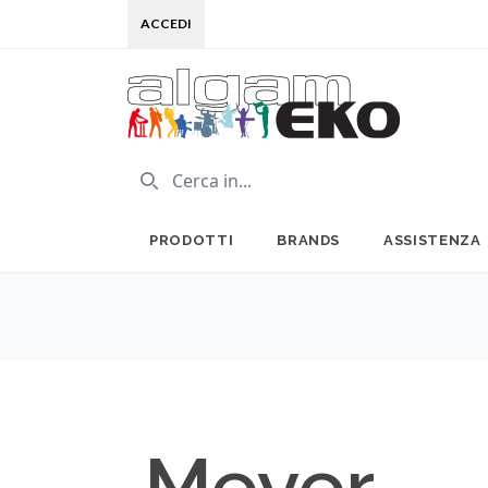
ACCEDI
PRODOTTI
BRANDS
ASSISTENZA
Meyer