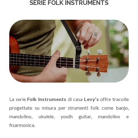
SERIE FOLK INSTRUMENTS
La serie
Folk Instruments
di casa
Levy’s
offre tracolle
progettate su misura per strumenti folk come banjo,
mandolino, ukulele, youth guitar, mandolino e
fisarmonica.