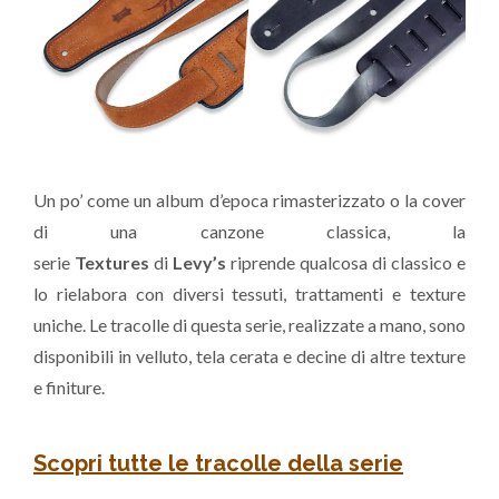
Un po’ come un album d’epoca rimasterizzato o la cover
di una canzone classica, la
serie
Textures
di
Levy’s
riprende qualcosa di classico e
lo rielabora con diversi tessuti, trattamenti e texture
uniche. Le tracolle di questa serie, realizzate a mano, sono
disponibili in velluto, tela cerata e decine di altre texture
e finiture.
Scopri tutte le tracolle della serie