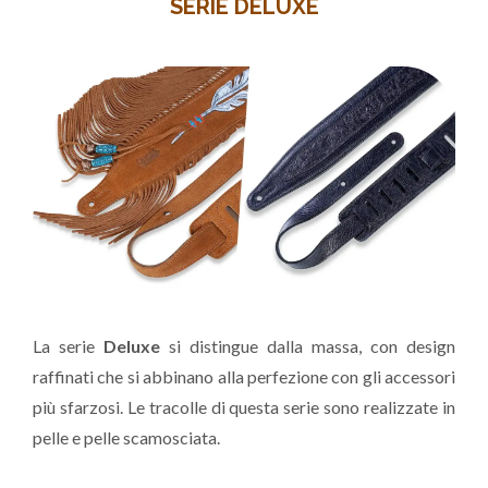
SERIE DELUXE
La serie
Deluxe
si distingue dalla massa, con design
raffinati che si abbinano alla perfezione con gli accessori
più sfarzosi. Le tracolle di questa serie sono realizzate in
pelle e pelle scamosciata.