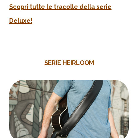
Scopri tutte le tracolle della serie
Deluxe!
SERIE HEIRLOOM