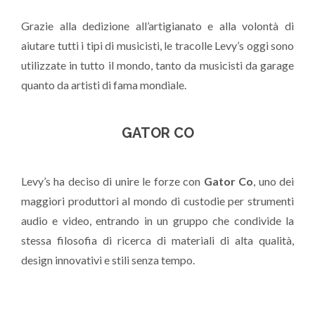
Grazie alla dedizione all’artigianato e alla volontà di
aiutare tutti i tipi di musicisti, le tracolle Levy’s oggi sono
utilizzate in tutto il mondo, tanto da musicisti da garage
quanto da artisti di fama mondiale.
GATOR CO
Levy’s ha deciso di unire le forze con
Gator Co
, uno dei
maggiori produttori al mondo di custodie per strumenti
audio e video, entrando in un gruppo che condivide la
stessa filosofia di ricerca di materiali di alta qualità,
design innovativi e stili senza tempo.