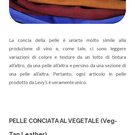
La concia della pelle è un’arte molto simile alla
produzione di vino e, come tale, ci sono leggere
variazioni di colore e texture da un lotto di tintura
all’altro, da una pelle all’altra e persino da una sezione di
una pelle all’altra. Pertanto, ogni articolo in pelle
prodotto da Levy’s è veramente unico.
PELLE CONCIATA AL VEGETALE (Veg-
Tan Leather)