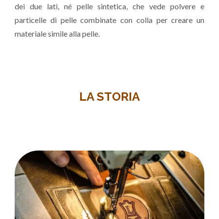
dei due lati, né pelle sintetica, che vede polvere e
particelle di pelle combinate con colla per creare un
materiale simile alla pelle.
LA STORIA