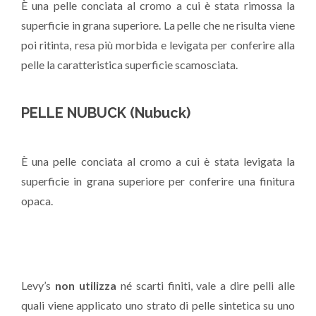
È una pelle conciata al cromo a cui è stata rimossa la
superficie in grana superiore. La pelle che ne risulta viene
poi ritinta, resa più morbida e levigata per conferire alla
pelle la caratteristica superficie scamosciata.
PELLE NUBUCK (Nubuck)
È una pelle conciata al cromo a cui è stata levigata la
superficie in grana superiore per conferire una finitura
opaca.
Levy’s
non utilizza
né scarti finiti, vale a dire pelli alle
quali viene applicato uno strato di pelle sintetica su uno