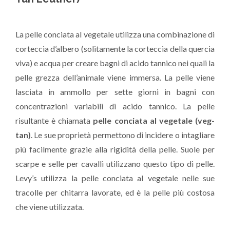
La pelle conciata al vegetale utilizza una combinazione di
corteccia d’albero (solitamente la corteccia della quercia
viva) e acqua per creare bagni di acido tannico nei quali la
pelle grezza dell’animale viene immersa. La pelle viene
lasciata in ammollo per sette giorni in bagni con
concentrazioni variabili di acido tannico. La pelle
risultante è chiamata
pelle conciata al vegetale (veg-
tan)
. Le sue proprietà permettono di incidere o intagliare
più facilmente grazie alla rigidità della pelle. Suole per
scarpe e selle per cavalli utilizzano questo tipo di pelle.
Levy’s utilizza la pelle conciata al vegetale nelle sue
tracolle per chitarra lavorate, ed è la pelle più costosa
che viene utilizzata.