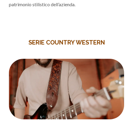
patrimonio stilistico dell’azienda.
SERIE COUNTRY WESTERN