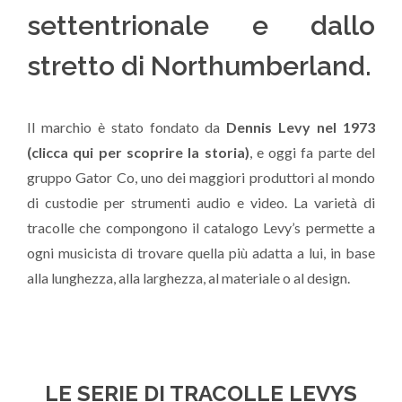
settentrionale e dallo
stretto di Northumberland.
Il marchio è stato fondato da
Dennis Levy nel 1973
(clicca qui per scoprire la storia)
, e oggi fa parte del
gruppo Gator Co, uno dei maggiori produttori al mondo
di custodie per strumenti audio e video. La varietà di
tracolle che compongono il catalogo Levy’s permette a
ogni musicista di trovare quella più adatta a lui, in base
alla lunghezza, alla larghezza, al materiale o al design.
LE SERIE DI TRACOLLE LEVYS