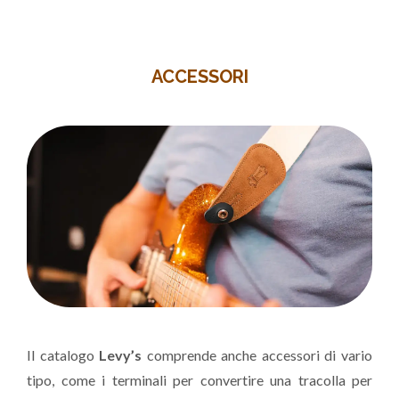
ACCESSORI
Il catalogo
Levy’s
comprende anche accessori di vario
tipo, come i terminali per convertire una tracolla per