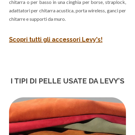
chitarra o per basso in una cinghia per borse, straplock,
adattatori per chitarra acustica, porta wireless, ganci per
chitarre e supporti da muro.
Scopri tutti gli accessori Levy's!
I TIPI DI PELLE USATE DA LEVY’S