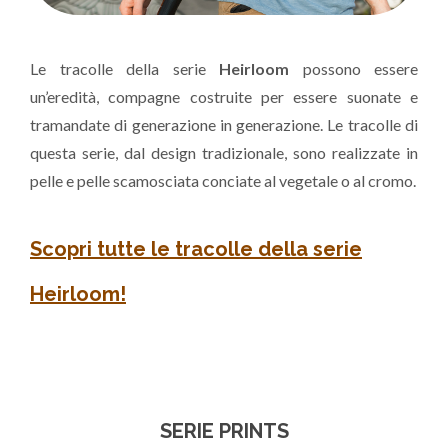
Le tracolle della serie
Heirloom
possono essere
un’eredità, compagne costruite per essere suonate e
tramandate di generazione in generazione. Le tracolle di
questa serie, dal design tradizionale, sono realizzate in
pelle e pelle scamosciata conciate al vegetale o al cromo.
Scopri tutte le tracolle della serie
Heirloom!
SERIE PRINTS