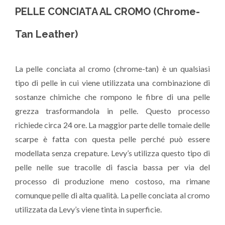
PELLE CONCIATA AL CROMO
(Chrome-
Tan Leather)
La pelle conciata al cromo (chrome-tan) è un qualsiasi
tipo di pelle in cui viene utilizzata una combinazione di
sostanze chimiche che rompono le fibre di una pelle
grezza trasformandola in pelle. Questo processo
richiede circa 24 ore. La maggior parte delle tomaie delle
scarpe è fatta con questa pelle perché può essere
modellata senza crepature. Levy’s utilizza questo tipo di
pelle nelle sue tracolle di fascia bassa per via del
processo di produzione meno costoso, ma rimane
comunque pelle di alta qualità. La pelle conciata al cromo
utilizzata da Levy’s viene tinta in superficie.