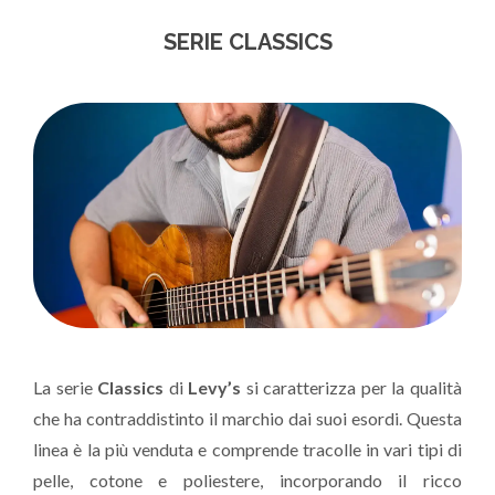
SERIE CLASSICS
La serie
Classics
di
Levy’s
si caratterizza per la qualità
che ha contraddistinto il marchio dai suoi esordi. Questa
linea è la più venduta e comprende tracolle in vari tipi di
pelle, cotone e poliestere, incorporando il ricco