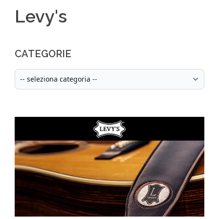
Levy's
CATEGORIE