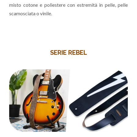
misto cotone e poliestere con estremità in pelle, pelle
scamosciata o vinile.
SERIE REBEL