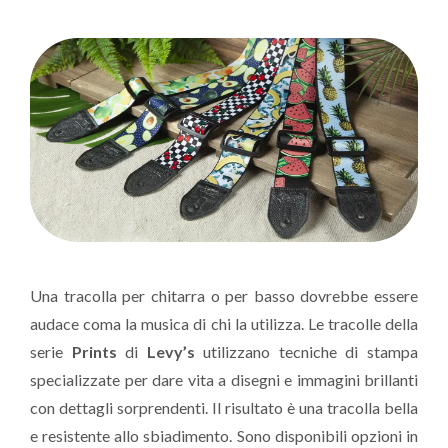
Una tracolla per chitarra o per basso dovrebbe essere
audace coma la musica di chi la utilizza. Le tracolle della
serie
Prints
di
Levy’s
utilizzano tecniche di stampa
specializzate per dare vita a disegni e immagini brillanti
con dettagli sorprendenti. Il risultato è una tracolla bella
e resistente allo sbiadimento. Sono disponibili opzioni in