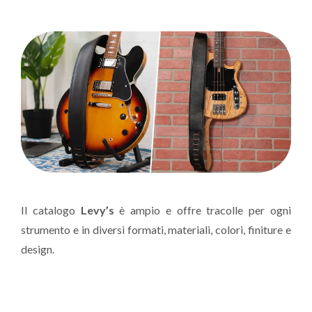
Il catalogo
Levy’s
è ampio e offre tracolle per ogni
strumento e in diversi formati, materiali, colori, finiture e
design.