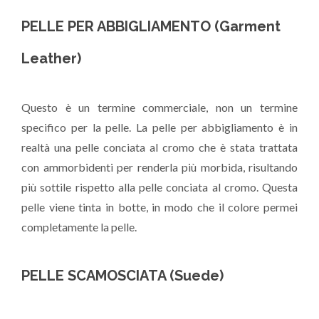
PELLE PER ABBIGLIAMENTO (Garment
Leather)
Questo è un termine commerciale, non un termine
specifico per la pelle. La pelle per abbigliamento è in
realtà una pelle conciata al cromo che è stata trattata
con ammorbidenti per renderla più morbida, risultando
più sottile rispetto alla pelle conciata al cromo. Questa
pelle viene tinta in botte, in modo che il colore permei
completamente la pelle.
PELLE SCAMOSCIATA (Suede)