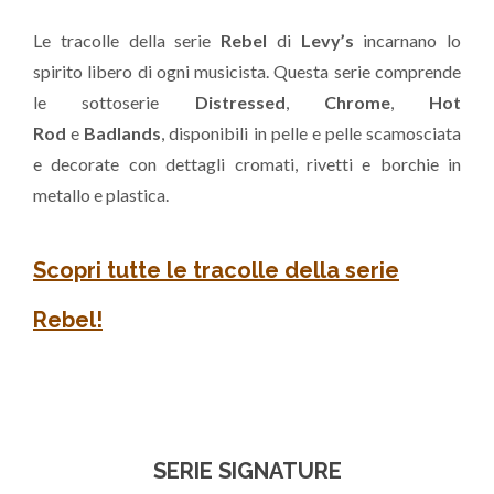
Le tracolle della serie
Rebel
di
Levy’s
incarnano lo
spirito libero di ogni musicista. Questa serie comprende
le sottoserie
Distressed
,
Chrome
,
Hot
Rod
e
Badlands
, disponibili in pelle e pelle scamosciata
e decorate con dettagli cromati, rivetti e borchie in
metallo e plastica.
Scopri tutte le tracolle della serie
Rebel!
SERIE SIGNATURE