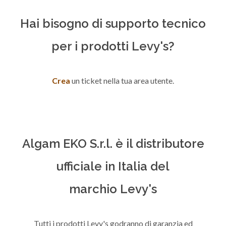
Hai bisogno di supporto tecnico
per i prodotti Levy's?
Crea
un ticket nella tua area utente.
Algam EKO S.r.l. è il distributore
ufficiale in Italia del
marchio Levy's
Tutti i prodotti Levy's godranno di garanzia ed