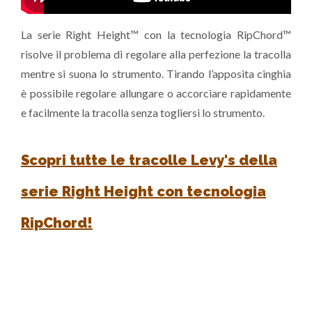
La serie Right Height™ con la tecnologia RipChord™
risolve il problema di regolare alla perfezione la tracolla
mentre si suona lo strumento. Tirando l’apposita cinghia
è possibile regolare allungare o accorciare rapidamente
e facilmente la tracolla senza togliersi lo strumento.
Scopri tutte le tracolle Levy's della
serie Right Height con tecnologia
RipChord!