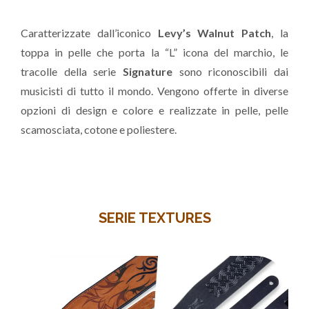
Caratterizzate dall’iconico
Levy’s Walnut Patch
, la
toppa in pelle che porta la “L” icona del marchio, le
tracolle della serie
Signature
sono riconoscibili dai
musicisti di tutto il mondo. Vengono offerte in diverse
opzioni di design e colore e realizzate in pelle, pelle
scamosciata, cotone e poliestere.
SERIE TEXTURES