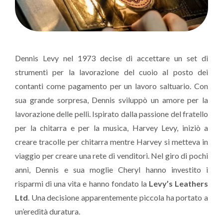
Dennis Levy nel 1973 decise di accettare un set di
strumenti per la lavorazione del cuoio al posto dei
contanti come pagamento per un lavoro saltuario. Con
sua grande sorpresa, Dennis sviluppò un amore per la
lavorazione delle pelli. Ispirato dalla passione del fratello
per la chitarra e per la musica, Harvey Levy, iniziò a
creare tracolle per chitarra mentre Harvey si metteva in
viaggio per creare una rete di venditori. Nel giro di pochi
anni, Dennis e sua moglie Cheryl hanno investito i
risparmi di una vita e hanno fondato la
Levy’s Leathers
Ltd
. Una decisione apparentemente piccola ha portato a
un’eredità duratura.