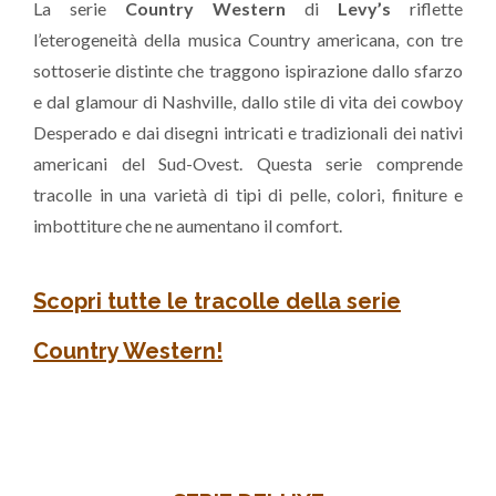
La serie
Country Western
di
Levy’s
riflette
l’eterogeneità della musica Country americana, con tre
sottoserie distinte che traggono ispirazione dallo sfarzo
e dal glamour di Nashville, dallo stile di vita dei cowboy
Desperado e dai disegni intricati e tradizionali dei nativi
americani del Sud-Ovest. Questa serie comprende
tracolle in una varietà di tipi di pelle, colori, finiture e
imbottiture che ne aumentano il comfort.
Scopri tutte le tracolle della serie
Country Western!