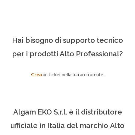
Hai bisogno di supporto tecnico
per i prodotti Alto Professional?
Crea
un ticket nella tua area utente.
Algam EKO S.r.l. è il distributore
ufficiale in Italia del marchio Alto