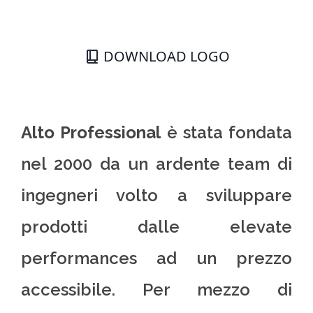
DOWNLOAD LOGO
Alto Professional
è stata fondata
nel 2000 da un ardente team di
ingegneri volto a sviluppare
prodotti dalle elevate
performances ad un prezzo
accessibile. Per mezzo di