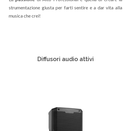
strumentazione giusta per farti sentire e a dar vita alla
musica che crei!
Diffusori audio attivi