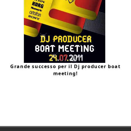
Grande successo per il Dj producer boat
meeting!