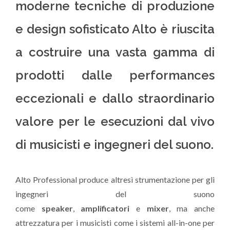
moderne tecniche di produzione
e design sofisticato Alto è riuscita
a costruire una vasta gamma di
prodotti dalle performances
eccezionali e dallo straordinario
valore per le esecuzioni dal vivo
di musicisti e ingegneri del suono.
Alto Professional produce altresì strumentazione per gli
ingegneri del suono
come
speaker
,
amplificatori
e
mixer
, ma anche
attrezzatura per i musicisti come i sistemi
all-in-one per