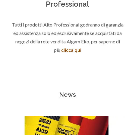
Professional
Tutti i prodotti Alto Professional godranno di garanzia
ed assistenza solo ed esclusivamente se acquistati da
negozi della rete vendita Algam Eko, per saperne di
più
clicca qui
News