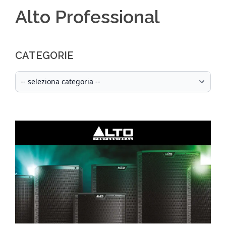
Alto Professional
CATEGORIE