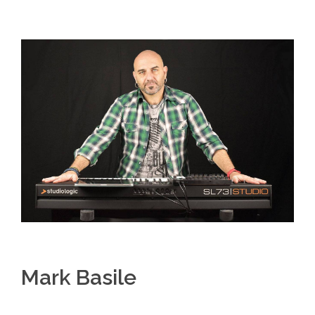
Mark Basile