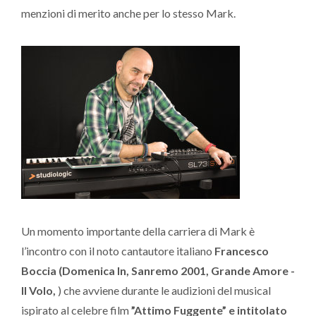
menzioni di merito anche per lo stesso Mark.
Un momento importante della carriera di Mark è
l’incontro con il noto cantautore italiano
Francesco
Boccia (Domenica In, Sanremo 2001, Grande Amore -
Il Volo,
) che avviene durante le audizioni del musical
ispirato al celebre film
”Attimo Fuggente” e intitolato