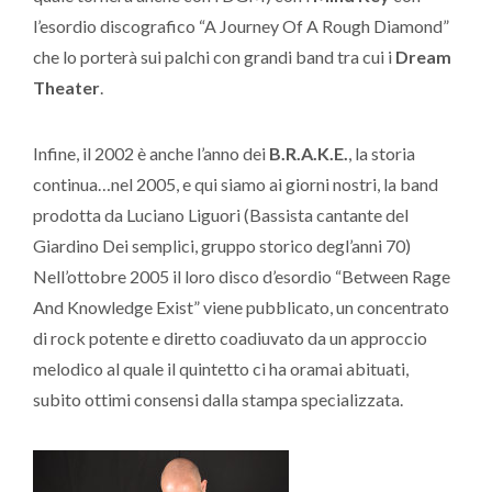
l’esordio discografico “A Journey Of A Rough Diamond”
che lo porterà sui palchi con grandi band tra cui i
Dream
Theater
.
Infine, il 2002 è anche l’anno dei
B.R.A.K.E.
, la storia
continua…nel 2005, e qui siamo ai giorni nostri, la band
prodotta da Luciano Liguori (Bassista cantante del
Giardino Dei semplici, gruppo storico degl’anni 70)
Nell’ottobre 2005 il loro disco d’esordio “Between Rage
And Knowledge Exist” viene pubblicato, un concentrato
di rock potente e diretto coadiuvato da un approccio
melodico al quale il quintetto ci ha oramai abituati,
subito ottimi consensi dalla stampa specializzata.