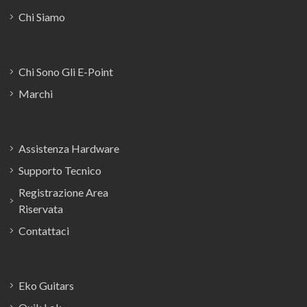
Chi Siamo
Chi Sono Gli E-Point
Marchi
Assistenza Hardware
Supporto Tecnico
Registrazione Area
Riservata
Contattaci
Eko Guitars