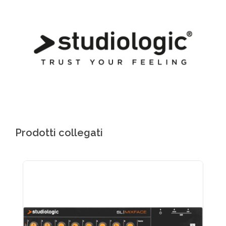
Prodotti collegati