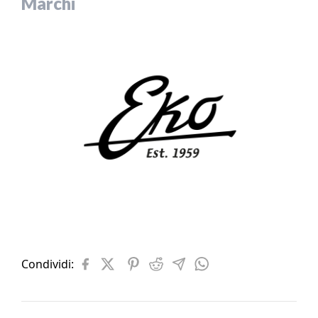
Marchi
Condividi: