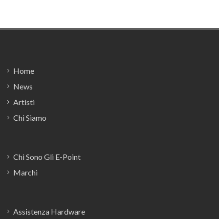
Footer
Home
News
Artisti
Chi Siamo
Chi Sono Gli E-Point
Marchi
Assistenza Hardware