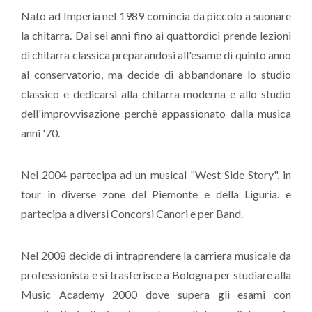
Nato ad Imperia nel 1989 comincia da piccolo a suonare
la chitarra. Dai sei anni fino ai quattordici prende lezioni
di chitarra classica preparandosi all'esame di quinto anno
al conservatorio, ma decide di abbandonare lo studio
classico e dedicarsi alla chitarra moderna e allo studio
dell'improvvisazione perchè appassionato dalla musica
anni '70.
Nel 2004 partecipa ad un musical "West Side Story", in
tour in diverse zone del Piemonte e della Liguria. e
partecipa a diversi Concorsi Canori e per Band.
Nel 2008 decide di intraprendere la carriera musicale da
professionista e si trasferisce a Bologna per studiare alla
Music Academy 2000 dove supera gli esami con