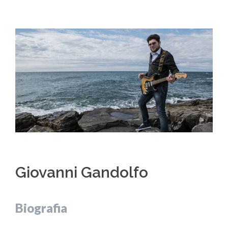
Giovanni Gandolfo
Biografia