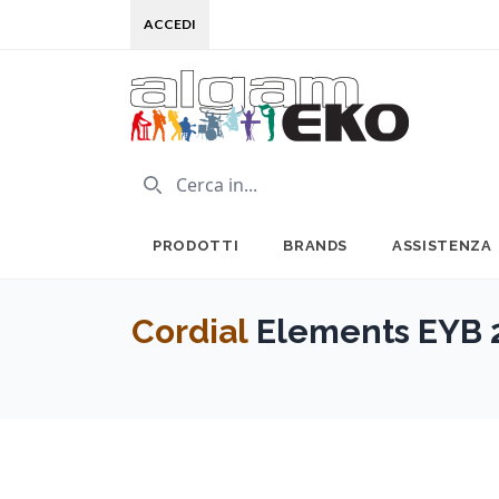
ACCEDI
PRODOTTI
BRANDS
ASSISTENZA
Cordial
Elements EYB 2