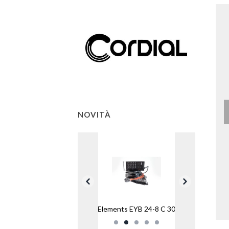
NOVITÀ
Elements EYB 24-8 C 30