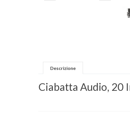
Descrizione
Ciabatta Audio, 20 