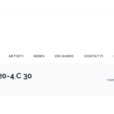
ARTISTI
NEWS
CHI SIAMO
CONTATTI
0-4 C 30
Ho